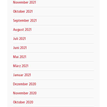
November 2021
Oktober 2021
September 2021
August 2021
Juli 2021
Juni 2021
Mai 2021
März 2021
Januar 2021
Dezember 2020
November 2020
Oktober 2020