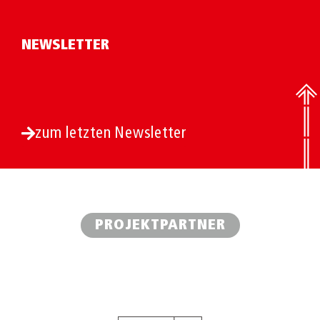
NEWSLETTER
zum letzten Newsletter
PROJEKTPARTNER