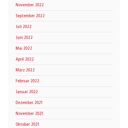
November 2022
September 2022
Juli 2022
Juni 2022
Mai 2022
April 2022
März 2022
Februar 2022
Januar 2022
Dezember 2021
November 2021
Oktober 2021