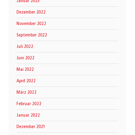
Januar 2023
Dezember 2022
November 2022
September 2022
Juli 2022
Juni 2022
Mai 2022
April 2022
März 2022
Februar 2022
Januar 2022
Dezember 2021