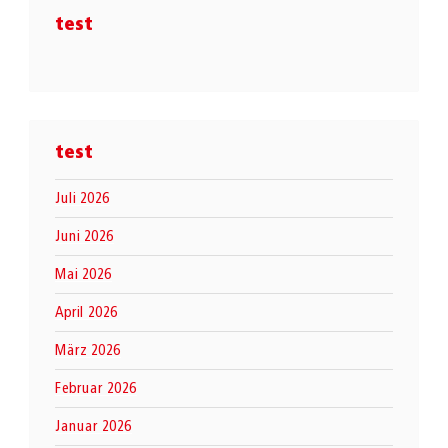
test
test
Juli 2026
Juni 2026
Mai 2026
April 2026
März 2026
Februar 2026
Januar 2026