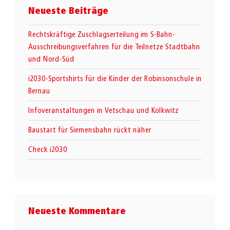
Neueste Beiträge
Rechtskräftige Zuschlagserteilung im S-Bahn-
Ausschreibungsverfahren für die Teilnetze Stadtbahn
und Nord-Süd
i2030-Sportshirts für die Kinder der Robinsonschule in
Bernau
Infoveranstaltungen in Vetschau und Kolkwitz
Baustart für Siemensbahn rückt näher
Check i2030
Neueste Kommentare