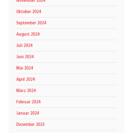
November 2024
Oktober 2024
September 2024
August 2024
Juli 2024
Juni 2024
Mai 2024
April 2024
März 2024
Februar 2024
Januar 2024
Dezember 2023