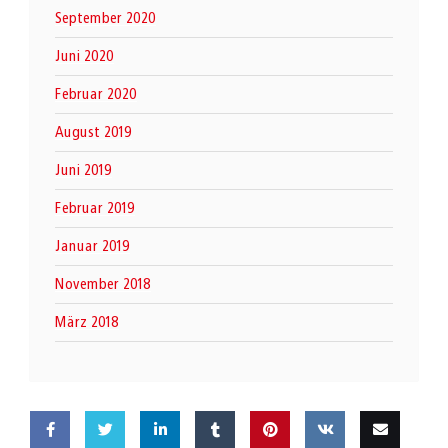
September 2020
Juni 2020
Februar 2020
August 2019
Juni 2019
Februar 2019
Januar 2019
November 2018
März 2018