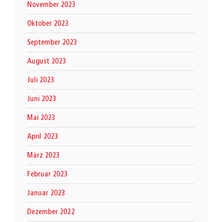
November 2023
Oktober 2023
September 2023
August 2023
Juli 2023
Juni 2023
Mai 2023
April 2023
März 2023
Februar 2023
Januar 2023
Dezember 2022