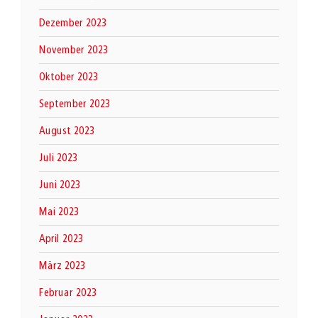
Dezember 2023
November 2023
Oktober 2023
September 2023
August 2023
Juli 2023
Juni 2023
Mai 2023
April 2023
März 2023
Februar 2023