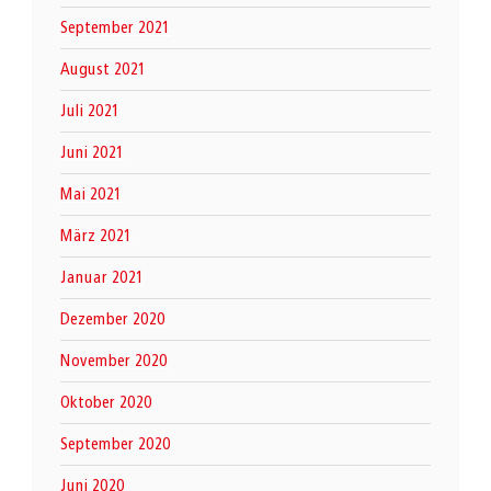
September 2021
August 2021
Juli 2021
Juni 2021
Mai 2021
März 2021
Januar 2021
Dezember 2020
November 2020
Oktober 2020
September 2020
Juni 2020