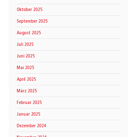
Oktober 2025
September 2025
August 2025
Juli 2025
Juni 2025
Mai 2025
April 2025
März 2025
Februar 2025
Januar 2025
Dezember 2024