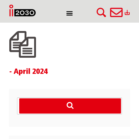
-
April 2024