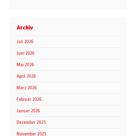
Archiv
Juli 2026
Juni 2026
Mai 2026
April 2026
März 2026
Februar 2026
Januar 2026
Dezember 2025
November 2025