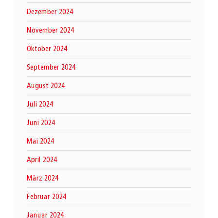
Dezember 2024
November 2024
Oktober 2024
September 2024
August 2024
Juli 2024
Juni 2024
Mai 2024
April 2024
März 2024
Februar 2024
Januar 2024