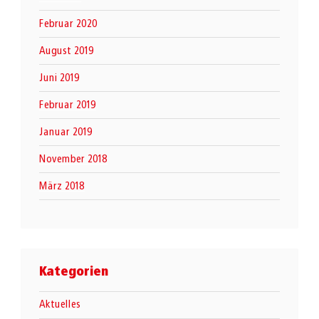
Februar 2020
August 2019
Juni 2019
Februar 2019
Januar 2019
November 2018
März 2018
Kategorien
Aktuelles