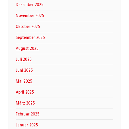
Dezember 2025
November 2025
Oktober 2025
September 2025
August 2025
Juli 2025
Juni 2025
Mai 2025
April 2025
März 2025
Februar 2025
Januar 2025