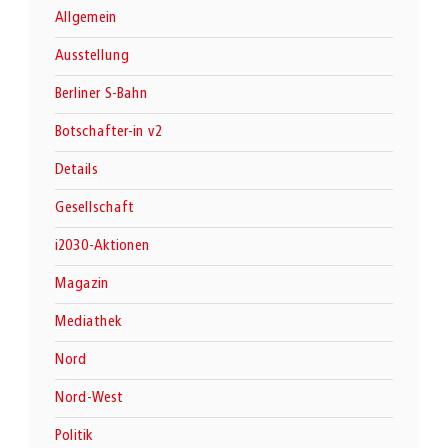
Allgemein
Ausstellung
Berliner S-Bahn
Botschafter-in v2
Details
Gesellschaft
i2030-Aktionen
Magazin
Mediathek
Nord
Nord-West
Politik