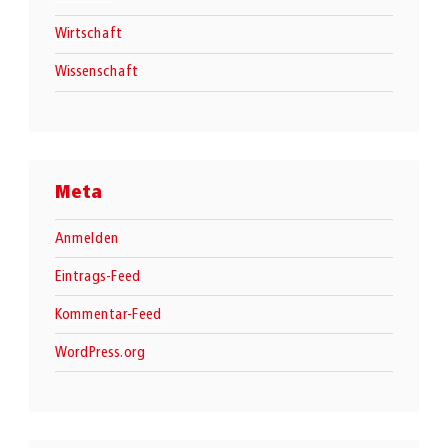
Wirtschaft
Wissenschaft
Meta
Anmelden
Eintrags-Feed
Kommentar-Feed
WordPress.org