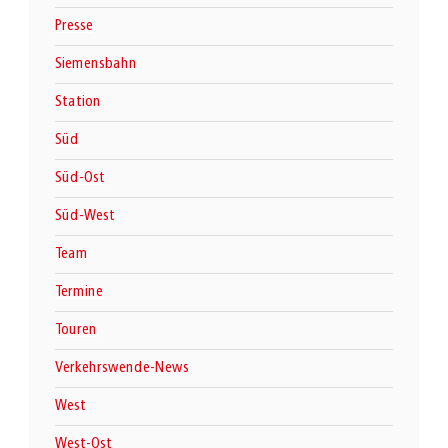
Presse
Siemensbahn
Station
Süd
Süd-Ost
Süd-West
Team
Termine
Touren
Verkehrswende-News
West
West-Ost