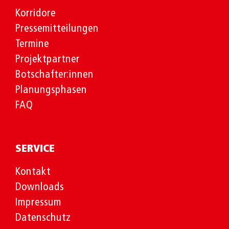
Korridore
Pressemitteilungen
Termine
Projektpartner
Botschafter:innen
Planungsphasen
FAQ
SERVICE
Kontakt
Downloads
Impressum
Datenschutz