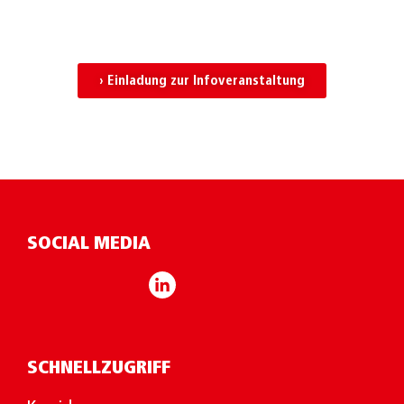
› Einladung zur Infoveranstaltung
SOCIAL MEDIA
SCHNELLZUGRIFF