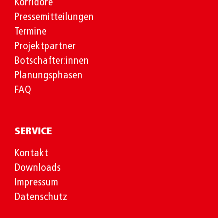
Korridore
Pressemitteilungen
Termine
Projektpartner
Botschafter:innen
Planungsphasen
FAQ
SERVICE
Kontakt
Downloads
Impressum
Datenschutz