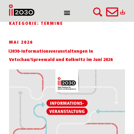
KATEGORIE:
TERMINE
MAI 2026
i2030-Informationsveranstaltungen in
Vetschau/Spreewald und Kolkwitz im Juni 2026