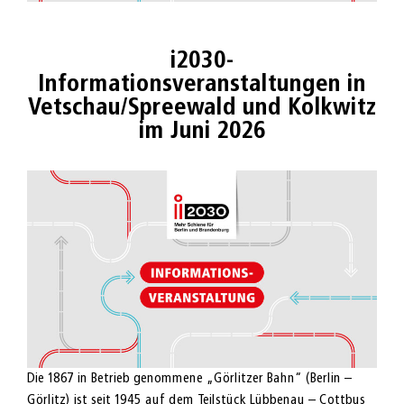
i2030-
Informationsveranstaltungen in
Vetschau/Spreewald und Kolkwitz
im Juni 2026
Die 1867 in Betrieb genommene „Görlitzer Bahn“ (Berlin –
Görlitz) ist seit 1945 auf dem Teilstück Lübbenau – Cottbus