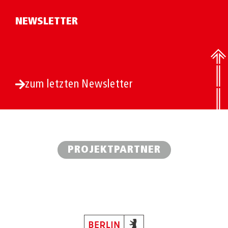
NEWSLETTER
zum letzten Newsletter
PROJEKTPARTNER