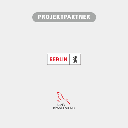
PROJEKTPARTNER