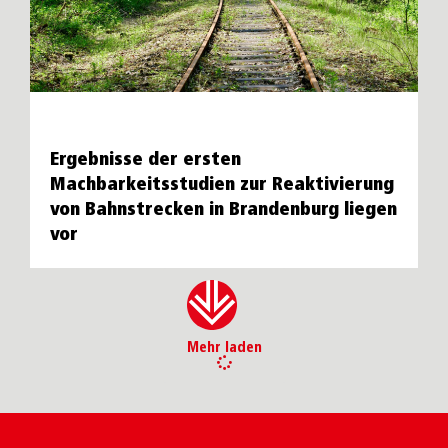
Ergebnisse der ersten
Machbarkeitsstudien zur Reaktivierung
von Bahnstrecken in Brandenburg liegen
vor
Mehr laden