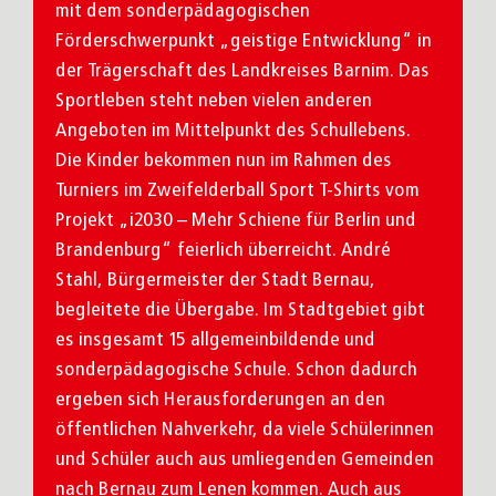
mit dem sonderpädagogischen
Förderschwerpunkt „geistige Entwicklung“ in
der Trägerschaft des Landkreises Barnim. Das
Sportleben steht neben vielen anderen
Angeboten im Mittelpunkt des Schullebens.
Die Kinder bekommen nun im Rahmen des
Turniers im Zweifelderball Sport T-Shirts vom
Projekt „i2030 – Mehr Schiene für Berlin und
Brandenburg“ feierlich überreicht. André
Stahl, Bürgermeister der Stadt Bernau,
begleitete die Übergabe. Im Stadtgebiet gibt
es insgesamt 15 allgemeinbildende und
sonderpädagogische Schule. Schon dadurch
ergeben sich Herausforderungen an den
öffentlichen Nahverkehr, da viele Schülerinnen
und Schüler auch aus umliegenden Gemeinden
nach Bernau zum Lenen kommen. Auch aus