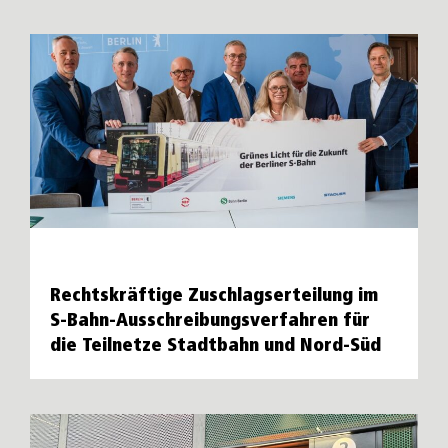
Rechtskräftige Zuschlagserteilung im
S-Bahn-Ausschreibungsverfahren für
die Teilnetze Stadtbahn und Nord-Süd