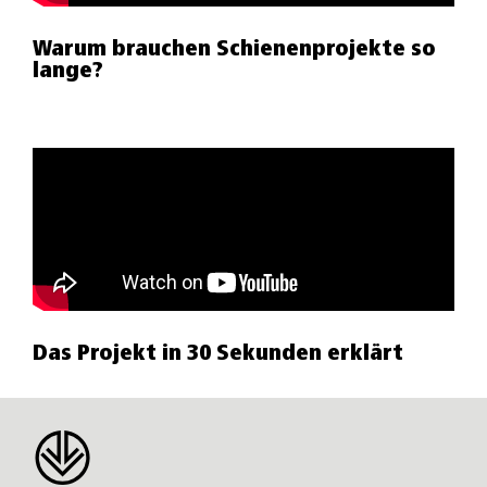
Warum brauchen Schienenprojekte so
lange?
Das Projekt in 30 Sekunden erklärt