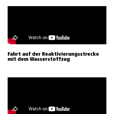
Fahrt auf der Reaktivierungsstrecke
mit dem Wasserstoffzug