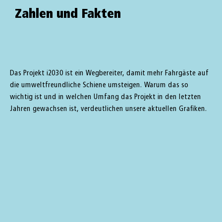
Zahlen und Fakten
Das Projekt i2030 ist ein Wegbereiter, damit mehr Fahrgäste auf
die umweltfreundliche Schiene umsteigen. Warum das so
wichtig ist und in welchen Umfang das Projekt in den letzten
Jahren gewachsen ist, verdeutlichen unsere aktuellen Grafiken.