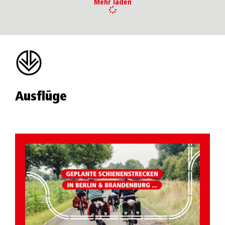
Mehr laden
Ausflüge