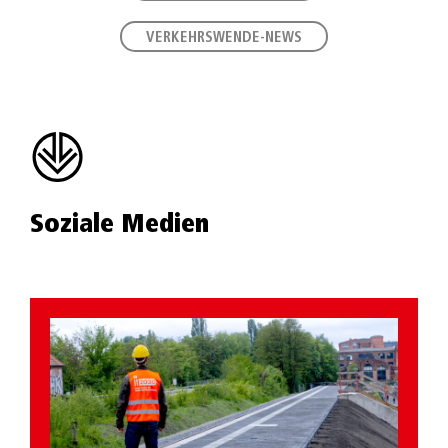
VERKEHRSWENDE-NEWS
Soziale Medien