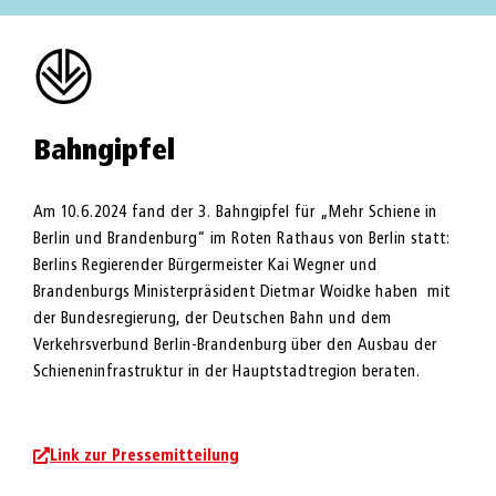
Bahngipfel
Am 10.6.2024 fand der 3. Bahngipfel für „Mehr Schiene in
Berlin und Brandenburg“ im Roten Rathaus von Berlin statt:
Berlins Regierender Bürgermeister Kai Wegner und
Brandenburgs Ministerpräsident Dietmar Woidke haben mit
der Bundesregierung, der Deutschen Bahn und dem
Verkehrsverbund Berlin-Brandenburg über den Ausbau der
Schieneninfrastruktur in der Hauptstadtregion beraten.
Link zur Pressemitteilung