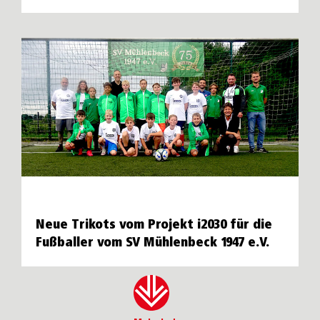
Neue Trikots vom Projekt i2030 für die
Fußballer vom SV Mühlenbeck 1947 e.V.