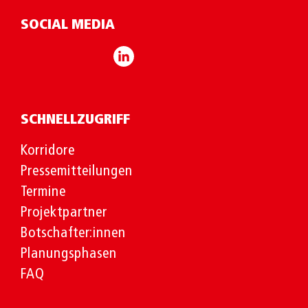
SOCIAL MEDIA
SCHNELLZUGRIFF
Korridore
Pressemitteilungen
Termine
Projektpartner
Botschafter:innen
Planungsphasen
FAQ