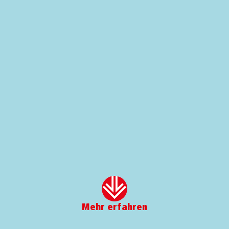
Mehr erfahren