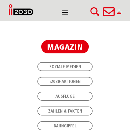
MAGAZIN
SOZIALE MEDIEN
i
2030-AKTIONEN
AUSFLÜGE
ZAHLEN & FAKTEN
BAHNGIPFEL