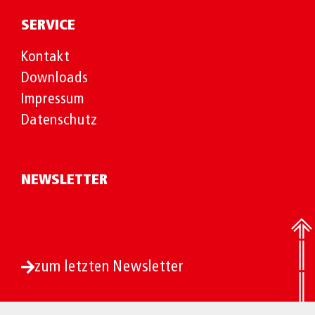
SERVICE
Kontakt
Downloads
Impressum
Datenschutz
NEWSLETTER
zum letzten Newsletter