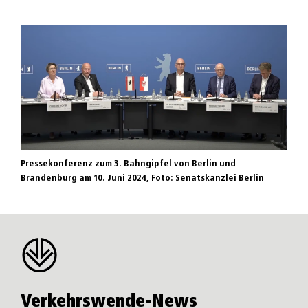
Pressekonferenz zum 3. Bahngipfel von Berlin und
Brandenburg am 10. Juni 2024, Foto: Senatskanzlei Berlin
Verkehrswende-News