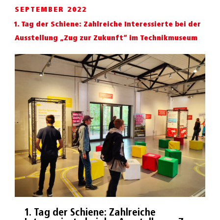
SEPTEMBER 2022
1. Tag der Schiene: Zahlreiche Interessierte bei der
Ausstellung „Zug zur Zukunft“ im Technikmuseum
1. Tag der Schiene: Zahlreiche