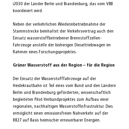
i2030 der Länder Berlin und Brandenburg, das vom VBB
koordiniert wird.
Neben der verkehrlichen Wiederinbetriebnahme der
Stammstrecke beinhaltet der Verkehrsvertrag auch den
Einsatz wasserstoffbetriebener Brennstoffzellen-
Fahrzeuge anstelle der bisherigen Dieseltriebwagen im
Rahmen eines Forschungsprojektes.
Grüner Wasserstoff aus der Region – für die Region
Der Einsatz der Wasserstofffahrzeuge auf der
Heidekrautbahn ist Teil eines vom Bund und den Ländern
Berlin und Brandenburg geförderten, wissenschaftlich
begleiteten Pilot-Verbundprojektes zum Aufbau einer
regionalen, nachhaltigen Wasserstoffinfrastruktur. Dies
ermöglicht einen emissionsfreien Nahverkehr auf der
RB27 auf Basis heimischer erneuerbarer Energien.