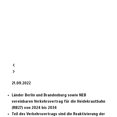
21.09.2022
Länder Berlin und Brandenburg sowie NEB
vereinbaren Verkehrsvertrag für die Heidekrautbahn
(RB27) von 2024 bis 2034
Teil des Verkehrsvertrags sind die Reaktivierung der