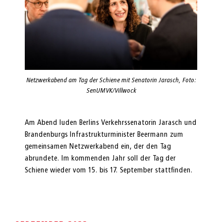
Netzwerkabend am Tag der Schiene mit Senatorin Jarasch, Foto:
SenUMVK/Villwock
Am Abend luden Berlins Verkehrssenatorin Jarasch und
Brandenburgs Infrastrukturminister Beermann zum
gemeinsamen Netzwerkabend ein, der den Tag
abrundete. Im kommenden Jahr soll der Tag der
Schiene wieder vom 15. bis 17. September stattfinden.