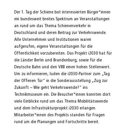
Der 1. Tag der Schiene bot interessierten Bürger*innen
ein bundesweit breites Spektrum an Veranstaltungen
an rund um das Thema Schienenverkehr in
Deutschland und deren Beitrag zur Verkehrswende.
Alle Unternehmen und Institutionen waren
aufgerufen, eigene Veranstaltungen für die
Öffentlichkeit vorzubereiten. Das Projekt i2030 hat für
die Länder Berlin und Brandenburg, sowie für die
Deutsche Bahn und den VBB einen hohen Stellenwert.
Um zu informieren, luden die i2030-Partner zum „Tag
der Offenen Tür“ in die Sonderausstellung „Zug zur
Zukunft – Wie geht Verkehrswende?“ ins
Technikmuseum ein. Die Besucher*innen konnten dort
viele Einblicke rund um das Thema Mobilitätswende
und dem Infrastrukturprojekt i2030 erlangen.
Mitarbeiter*innen des Projekts standen für Fragen
rund um die Planungen und Fortschritte bereit.