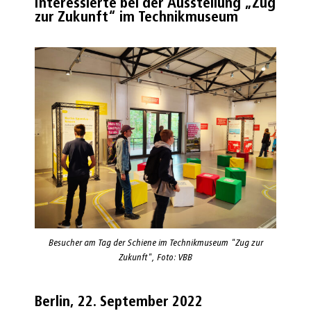
Interessierte bei der Ausstellung „Zug
zur Zukunft“ im Technikmuseum
Besucher am Tag der Schiene im Technikmuseum "Zug zur
Zukunft", Foto: VBB
Berlin, 22. September 2022