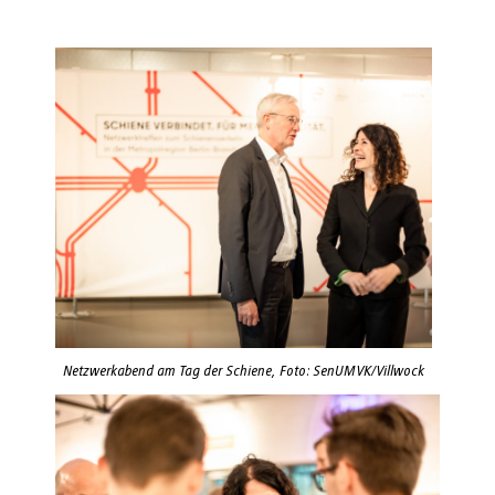
Netzwerkabend am Tag der Schiene, Foto: SenUMVK/Villwock