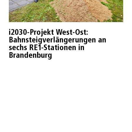
i2030-Projekt West-Ost:
Bahnsteigverlängerungen an
sechs RE1-Stationen in
Brandenburg