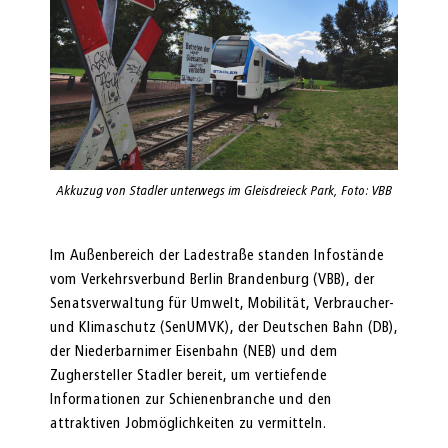
Akkuzug von Stadler unterwegs im Gleisdreieck Park, Foto: VBB
Im Außenbereich der Ladestraße standen Infostände
vom Verkehrsverbund Berlin Brandenburg (VBB), der
Senatsverwaltung für Umwelt, Mobilität, Verbraucher-
und Klimaschutz (SenUMVK), der Deutschen Bahn (DB),
der Niederbarnimer Eisenbahn (NEB) und dem
Zughersteller Stadler bereit, um vertiefende
Informationen zur Schienenbranche und den
attraktiven Jobmöglichkeiten zu vermitteln.