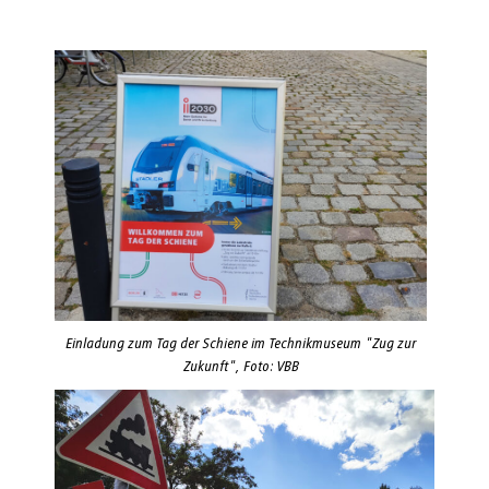
Einladung zum Tag der Schiene im Technikmuseum "Zug zur
Zukunft", Foto: VBB