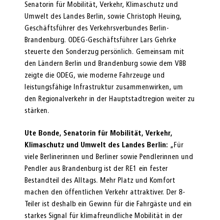
Senatorin für Mobilität, Verkehr, Klimaschutz und
Umwelt des Landes Berlin, sowie Christoph Heuing,
Geschäftsführer des Verkehrsverbundes Berlin-
Brandenburg. ODEG-Geschäftsführer Lars Gehrke
steuerte den Sonderzug persönlich. Gemeinsam mit
den Ländern Berlin und Brandenburg sowie dem VBB
zeigte die ODEG, wie moderne Fahrzeuge und
leistungsfähige Infrastruktur zusammenwirken, um
den Regionalverkehr in der Hauptstadtregion weiter zu
stärken.
Ute Bonde, Senatorin für Mobilität, Verkehr,
Klimaschutz und Umwelt des Landes Berlin:
„Für
viele Berlinerinnen und Berliner sowie Pendlerinnen und
Pendler aus Brandenburg ist der RE1 ein fester
Bestandteil des Alltags. Mehr Platz und Komfort
machen den öffentlichen Verkehr attraktiver. Der 8-
Teiler ist deshalb ein Gewinn für die Fahrgäste und ein
starkes Signal für klimafreundliche Mobilität in der