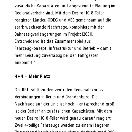
zusätzliche Kapazitäten und abgestimmte Planung im
Regionalverkehr sind. Mit dem Desiro HC 8-Teiler
reagieren Länder, ODEG und VBB gemeinsam auf die
stark wachsende Nachfrage, kombiniert mit den
Bahnsteigverlängerungen im Projekt i2030.
Entscheidend ist das Zusammenspiel aus
Fahrzeugkonzept, Infrastruktur und Betrieb – damit
mehr Leistung zuverlässig bei den Fahrgästen
ankommt.“
4+4 = Mehr Platz
Der RE1 zählt zu den zentralen Regionalexpress-
Verbindungen in Berlin und Brandenburg. Die
Nachfrage auf der Linie ist hoch – entsprechend groß
ist der Bedarf an zusätzlichen Kapazitäten. Mit dem
neuen Desiro HC 8-Teiler wird genau darauf reagiert:
Zwei 4-teilige Fahrzeuge werden zu einem längeren