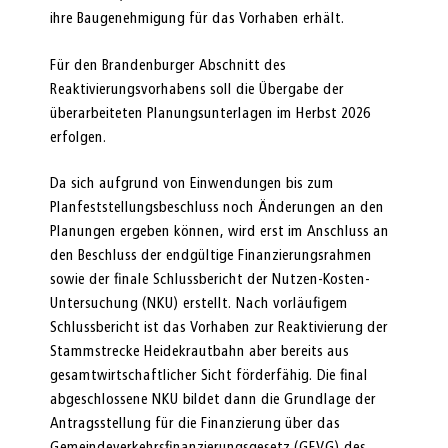
ihre Baugenehmigung für das Vorhaben erhält.
Für den Brandenburger Abschnitt des
Reaktivierungsvorhabens soll die Übergabe der
überarbeiteten Planungsunterlagen im Herbst 2026
erfolgen.
Da sich aufgrund von Einwendungen bis zum
Planfeststellungsbeschluss noch Änderungen an den
Planungen ergeben können, wird erst im An­schluss an
den Beschluss der endgültige Finanzierungsrahmen
sowie der finale Schlussbericht der Nutzen-Kosten-
Untersuchung (NKU) erstellt. Nach vorläufigem
Schlussbericht ist das Vorhaben zur Reaktivierung der
Stammstrecke Heidekrautbahn aber bereits aus
gesamtwirtschaftlicher Sicht förderfähig. Die final
abgeschlossene NKU bildet dann die Grundlage der
Antragsstellung für die Finanzierung über das
Gemeindeverkehrs­finanzierungsgesetz (GFVG) des