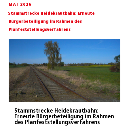
MAI 2026
Stammstrecke Heidekrautbahn: Erneute
Bürgerbeteiligung im Rahmen des
Planfeststellungsverfahrens
Stammstrecke Heidekrautbahn:
Erneute Bürgerbeteiligung im Rahmen
des Planfeststellungsverfahrens