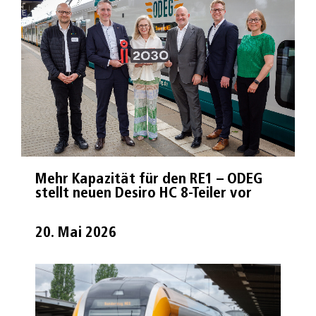
Mehr Kapazität für den RE1 – ODEG
stellt neuen Desiro HC 8-Teiler vor
20. Mai 2026