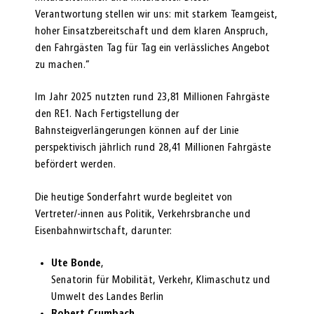
Verantwortung stellen wir uns: mit starkem Teamgeist,
hoher Einsatzbereitschaft und dem klaren Anspruch,
den Fahrgästen Tag für Tag ein verlässliches Angebot
zu machen.“
Im Jahr 2025 nutzten rund 23,81 Millionen Fahrgäste
den RE1. Nach Fertigstellung der
Bahnsteigverlängerungen können auf der Linie
perspektivisch jährlich rund 28,41 Millionen Fahrgäste
befördert werden.
Die heutige Sonderfahrt wurde begleitet von
Vertreter/-innen aus Politik, Verkehrsbranche und
Eisenbahnwirtschaft, darunter:
Ute Bonde
,
Senatorin für Mobilität, Verkehr, Klimaschutz und
Umwelt des Landes Berlin
Robert Crumbach
,