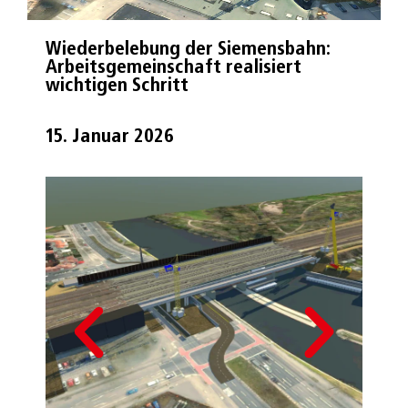
Wiederbelebung der Siemensbahn:
Arbeitsgemeinschaft realisiert
wichtigen Schritt
15. Januar 2026