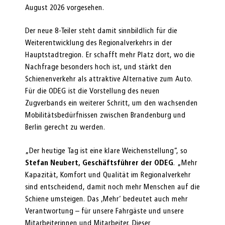
August 2026 vorgesehen.
Der neue 8-Teiler steht damit sinnbildlich für die
Weiterentwicklung des Regionalverkehrs in der
Hauptstadtregion. Er schafft mehr Platz dort, wo die
Nachfrage besonders hoch ist, und stärkt den
Schienenverkehr als attraktive Alternative zum Auto.
Für die ODEG ist die Vorstellung des neuen
Zugverbands ein weiterer Schritt, um den wachsenden
Mobilitätsbedürfnissen zwischen Brandenburg und
Berlin gerecht zu werden.
„Der heutige Tag ist eine klare Weichenstellung“, so
Stefan Neubert, Geschäftsführer der ODEG
. „Mehr
Kapazität, Komfort und Qualität im Regionalverkehr
sind entscheidend, damit noch mehr Menschen auf die
Schiene umsteigen. Das ‚Mehr‘ bedeutet auch mehr
Verantwortung – für unsere Fahrgäste und unsere
Mitarbeiterinnen und Mitarbeiter. Dieser