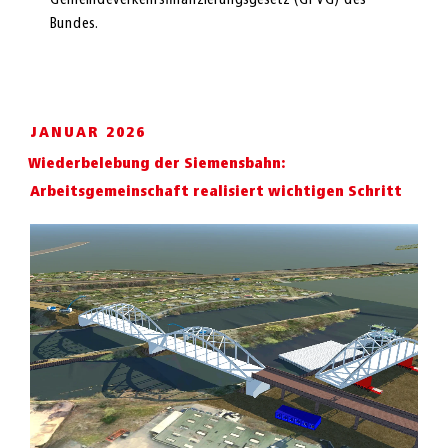
Bundes.
JANUAR 2026
Wiederbelebung der Siemensbahn:
Arbeitsgemeinschaft realisiert wichtigen Schritt