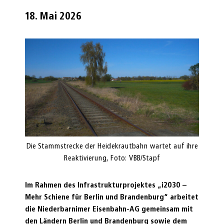
18. Mai 2026
Die Stammstrecke der Heidekrautbahn wartet auf ihre
Reaktivierung, Foto: VBB/Stapf
Im Rahmen des Infrastrukturprojektes „i2030 –
Mehr Schiene für Berlin und Brandenburg“ arbeitet
die Niederbarnimer Eisenbahn-AG gemeinsam mit
den Ländern Berlin und Brandenburg sowie dem