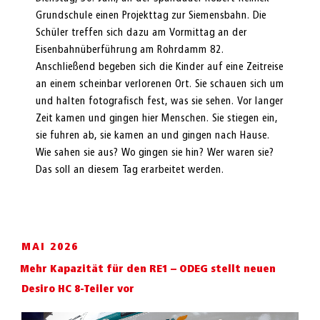
Grundschule einen Projekttag zur Siemensbahn. Die
Schüler treffen sich dazu am Vormittag an der
Eisenbahnüberführung am Rohrdamm 82.
Anschließend begeben sich die Kinder auf eine Zeitreise
an einem scheinbar verlorenen Ort. Sie schauen sich um
und halten fotografisch fest, was sie sehen. Vor langer
Zeit kamen und gingen hier Menschen. Sie stiegen ein,
sie fuhren ab, sie kamen an und gingen nach Hause.
Wie sahen sie aus? Wo gingen sie hin? Wer waren sie?
Das soll an diesem Tag erarbeitet werden.
MAI 2026
Mehr Kapazität für den RE1 – ODEG stellt neuen
Desiro HC 8-Teiler vor