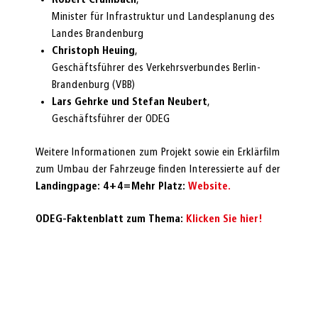
Minister für Infrastruktur und Landesplanung des
Landes Brandenburg
Christoph Heuing
,
Geschäftsführer des Verkehrsverbundes Berlin-
Brandenburg (VBB)
Lars Gehrke und Stefan Neubert
,
Geschäftsführer der ODEG
Weitere Informationen zum Projekt sowie ein Erklärfilm
zum Umbau der Fahrzeuge finden Interessierte auf der
Landingpage: 4+4=Mehr Platz:
Website.
ODEG-Faktenblatt zum Thema:
Klicken Sie hier!