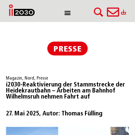
PRESSE
Magazin
,
Nord
,
Presse
i2030-Reaktivierung der Stammstrecke der
Heidekrautbahn – Arbeiten am Bahnhof
Wilhelmsruh nehmen Fahrt auf
27. Mai 2025, Autor: Thomas Fülling