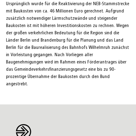
Ursprünglich wurde für die Reaktivierung der NEB-Stammstrecke
mit Baukosten von ca. 46 Millionen Euro gerechnet. Aufgrund
zusätzlich notwendiger Lärmschutzwände und steigender
Baukosten ist mit höheren Investitionskosten zu rechnen. Wegen
der großen verkehrlichen Bedeutung für die Region sind die
Länder Berlin und Brandenburg für die Planung und das Land
Berlin für die Baurealisierung des Bahnhofs Wilhelmruh zunächst
in Vorleistung gegangen. Nach Vorliegen aller
Baugenehmigungen wird im Rahmen eines Förderantrages über
das Gemeindeverkehrsfinanzierungsgesetz eine bis zu 90-
prozentige Übernahme der Baukosten durch den Bund
angestrebt.