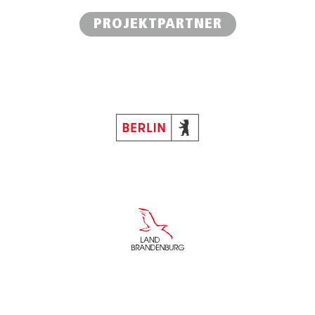
PROJEKTPARTNER