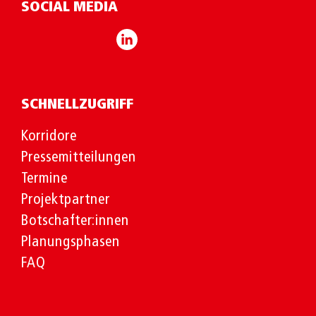
SOCIAL MEDIA
SCHNELLZUGRIFF
Korridore
Pressemitteilungen
Termine
Projektpartner
Botschafter:innen
Planungsphasen
FAQ