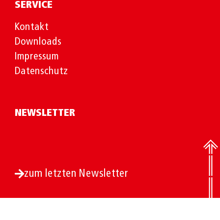
SERVICE
Kontakt
Downloads
Impressum
Datenschutz
NEWSLETTER
zum letzten Newsletter