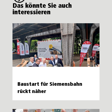
Das könnte Sie auch
interessieren
Baustart für Siemensbahn
rückt näher