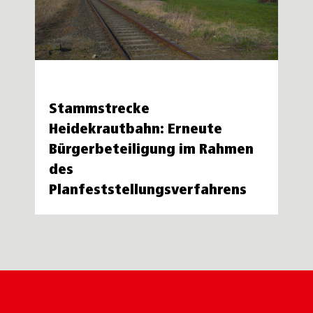
Stammstrecke
Heidekrautbahn: Erneute
Bürgerbeteiligung im Rahmen
des
Planfeststellungsverfahrens