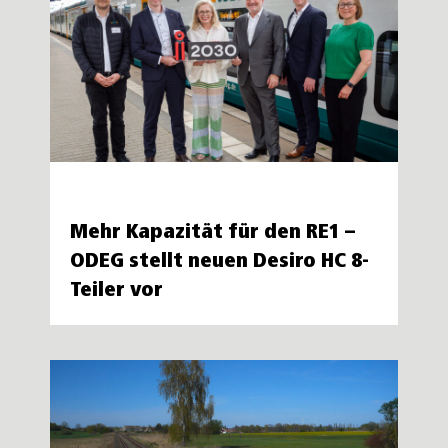
Mehr Kapazität für den RE1 –
ODEG stellt neuen Desiro HC 8-
Teiler vor