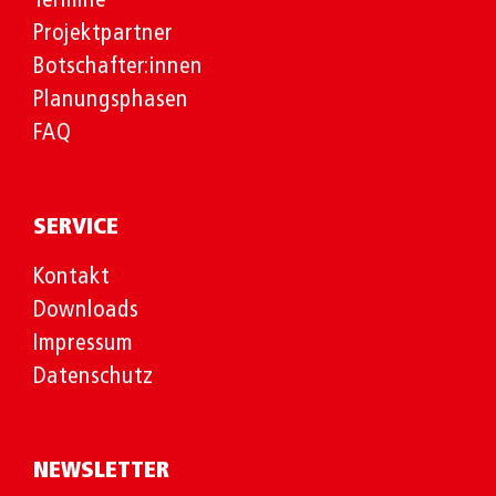
Termine
Projektpartner
Botschafter:innen
Planungsphasen
FAQ
SERVICE
Kontakt
Downloads
Impressum
Datenschutz
NEWSLETTER