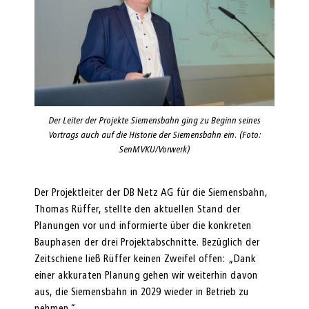
Der Leiter der Projekte Siemensbahn ging zu Beginn seines
Vortrags auch auf die Historie der Siemensbahn ein. (Foto:
SenMVKU/Vorwerk)
Der Projektleiter der DB Netz AG für die Siemensbahn,
Thomas Rüffer, stellte den aktuellen Stand der
Planungen vor und informierte über die konkreten
Bauphasen der drei Projektabschnitte. Bezüglich der
Zeitschiene ließ Rüffer keinen Zweifel offen: „Dank
einer akkuraten Planung gehen wir weiterhin davon
aus, die Siemensbahn in 2029 wieder in Betrieb zu
nehmen.“