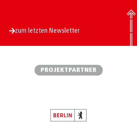
zum letzten Newsletter
PROJEKTPARTNER