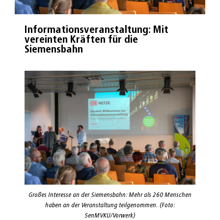
Informationsveranstaltung: Mit
vereinten Kräften für die
Siemensbahn
Großes Interesse an der Siemensbahn: Mehr als 260 Menschen
haben an der Veranstaltung teilgenommen. (Foto:
SenMVKU/Vorwerk)