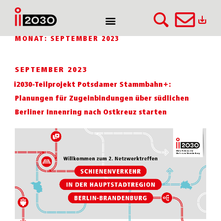
MONAT:
SEPTEMBER 2023
SEPTEMBER 2023
i2030-Teilprojekt Potsdamer Stammbahn+:
Planungen für Zugeinbindungen über südlichen
Berliner Innenring nach Ostkreuz starten