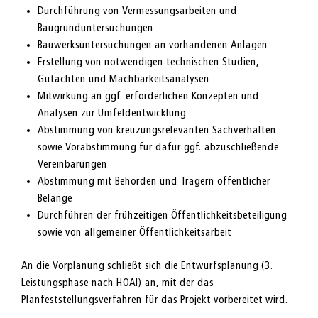
Durchführung von Vermessungsarbeiten und
Baugrunduntersuchungen
Bauwerksuntersuchungen an vorhandenen Anlagen
Erstellung von notwendigen technischen Studien,
Gutachten und Machbarkeitsanalysen
Mitwirkung an ggf. erforderlichen Konzepten und
Analysen zur Umfeldentwicklung
Abstimmung von kreuzungsrelevanten Sachverhalten
sowie Vorabstimmung für dafür ggf. abzuschließende
Vereinbarungen
Abstimmung mit Behörden und Trägern öffentlicher
Belange
Durchführen der frühzeitigen Öffentlichkeitsbeteiligung
sowie von allgemeiner Öffentlichkeitsarbeit
An die Vorplanung schließt sich die Entwurfsplanung (3.
Leistungsphase nach HOAI) an, mit der das
Planfeststellungsverfahren für das Projekt vorbereitet wird.