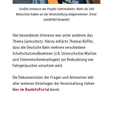
Großes Interesse am Projekt Siemensbahn: Mehr als 260
Menschen haben an der Veranstaltung teilgenommen. (Foto:
SenMVKU/Vorwerk)
Von besonderem Interesse war unter anderem das
Thema Lärmschutz. Hierzu erklärte Thomas Rüffer,
dass die Deutsche Bahn mehrere verschiedene
Schallschutzmaßnahmen (z.B. Unterschotter-Matten
und Schienenschmieranlagen) zur Reduzierung von
Fahrgeräuschen umsetzen wird.
Die Dokumentation der Fragen und Antworten inkl.
aller weiteren Unterlagen der Veranstaltung stehen
hier im BauInfoPortal
bereit.