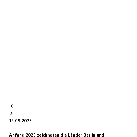
15.09.2023
Anfang 2023 zeichneten die Länder Berlin und