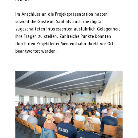
Im Anschluss an die Projektpräsentation hatten
sowohl die Gäste im Saal als auch die digital
zugeschalteten Interessenten ausführlich Gelegenheit
ihre Fragen zu stellen. Zahlreiche Punkte konnten
durch den Projektleiter Siemensbahn direkt vor Ort
beantwortet werden.