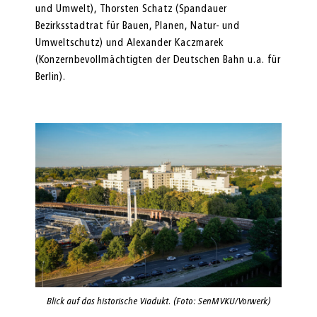
und Umwelt), Thorsten Schatz (Spandauer
Bezirksstadtrat für Bauen, Planen, Natur- und
Umweltschutz) und Alexander Kaczmarek
(Konzernbevollmächtigten der Deutschen Bahn u.a. für
Berlin).
Blick auf das historische Viadukt. (Foto: SenMVKU/Vorwerk)