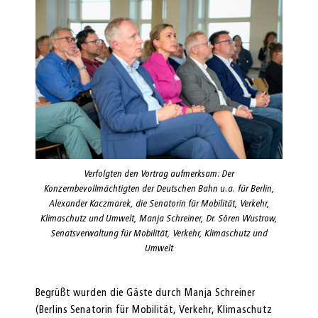
Verfolgten den Vortrag aufmerksam: Der
Konzernbevollmächtigten der Deutschen Bahn u.a. für Berlin,
Alexander Kaczmarek, die Senatorin für Mobilität, Verkehr,
Klimaschutz und Umwelt, Manja Schreiner, Dr. Sören Wustrow,
Senatsverwaltung für Mobilität, Verkehr, Klimaschutz und
Umwelt
Begrüßt wurden die Gäste durch Manja Schreiner
(Berlins Senatorin für Mobilität, Verkehr, Klimaschutz