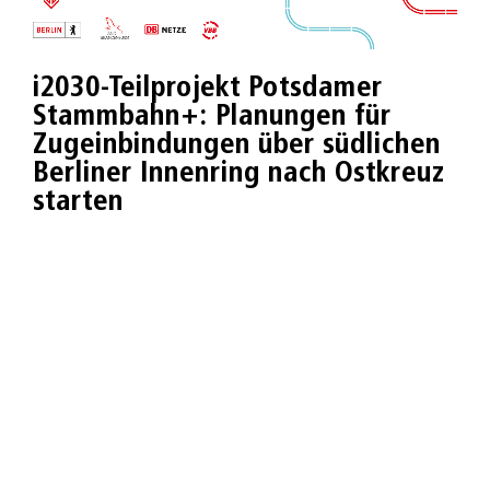
i2030-Teilprojekt Potsdamer
Stammbahn+: Planungen für
Zugeinbindungen über südlichen
Berliner Innenring nach Ostkreuz
starten