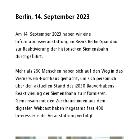
Berlin, 14. September 2023
Am 14. September 2023 haben wir eine
Informationsveranstaltung im Bezirk Berlin-Spandau
zur Reaktivierung der historischen Siemensbahn
durchgeführt.
Mehr als 260 Menschen haben sich auf den Weg in das
Wernerwerk-Hochhaus gemacht, um sich persönlich
über den aktuellen Stand des i2030-Bauvorhabens
Reaktivierung der Siemensbahn zu informieren.
Gemeinsam mit den Zuschauer:innen aus dem
digitalen Webcast haben insgesamt fast 400
Interessierte die Veranstaltung verfolgt.