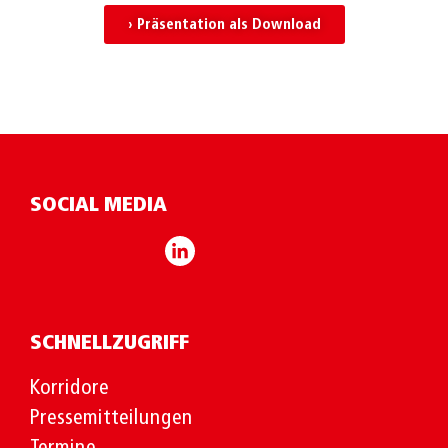
› Präsentation als Download
SOCIAL MEDIA
SCHNELLZUGRIFF
Korridore
Pressemitteilungen