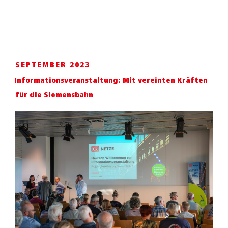
SEPTEMBER 2023
Informationsveranstaltung: Mit vereinten Kräften
für die Siemensbahn