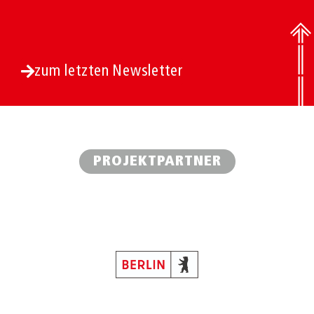
zum letzten Newsletter
PROJEKTPARTNER