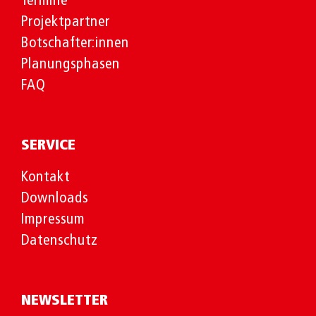
Termine
Projektpartner
Botschafter:innen
Planungsphasen
FAQ
SERVICE
Kontakt
Downloads
Impressum
Datenschutz
NEWSLETTER