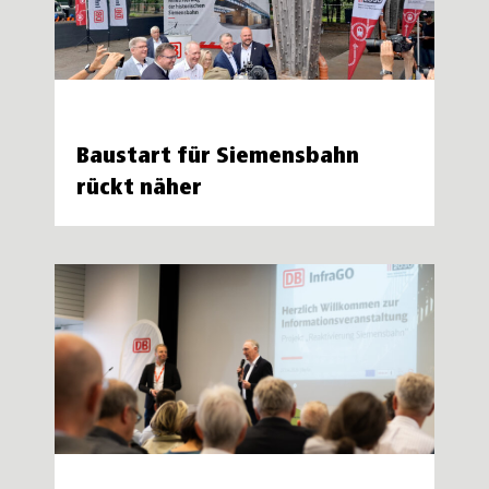
Baustart für Siemensbahn
rückt näher