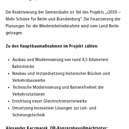
Die Reaktivierung der Siemensbahn ist Teil des Projekts „i2030 –
Mehr Schiene für Berlin und Brandenburg“. Die Finanzierung der
Planungen für die Wiederinbetriebnahme wird vom Land Berlin
getragen.
Zu den Hauptbaumaßnahmen im Projekt zählen:
Ausbau und Modernisierung von rund 4,5 Kilometern
Bahnstrecke
Neubau und Instandsetzung historischer Brücken und
Verkehrsbauwerke
Technische Modernisierung und Barrierefreiheit der
Verkehrsstationen
Errichtung neuer Gleichrichterunterwerke
Umsetzung innovativer Lösungen zur Leit- und
Sicherungstechnik
Alexander Kaczmarek, DB-Konzernbevollmächtigter: