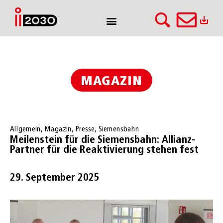
MAGAZIN
Allgemein
,
Magazin
,
Presse
,
Siemensbahn
Meilenstein für die Siemensbahn: Allianz-
Partner für die Reaktivierung stehen fest
29. September 2025