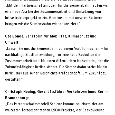
„Mit dem Partnerschaftsmodell für die Siemensbahn läuten wir
eine neue Ära bei der Zusammenarbeit und Umsetzung von
Infrastrukturprojekten ein. Gemeinsam mit unseren Partnern
bringen wir die Siemensbahn wieder ans Netz.“
Ute Bonde, Senatorin für Mobilität, Klimaschutz und
Umwelt:
„Lassen Sie uns die Siemensbahn zu einem Vorbild machen – für
nachhaltige Stadtentwicklung, für eine neue Baukultur der
Zusammenarbeit und für einen öffentlichen Nahverkehr, der die
Zukunftsfähigkeit Berlins sichert. Die Siemensbahn steht für ein
Berlin, das aus seiner Geschichte Kraft schöpft, um Zukunft zu
gestalten.“
Christoph Heuing, Geschäftsführer Verkehrsverbund Berlin-
Brandenburg:
„Das Partnerschaftsmodell Schiene kommt bei einem der am
weitesten fortgeschrittenen i2030-Projekte, der Reaktivierung