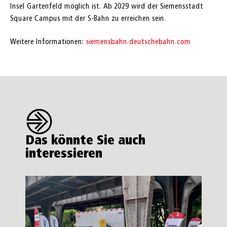
Insel Gartenfeld möglich ist. Ab 2029 wird der Siemensstadt
Square Campus mit der S-Bahn zu erreichen sein.
Weitere Informationen:
siemensbahn.deutschebahn.com
Das könnte Sie auch
interessieren