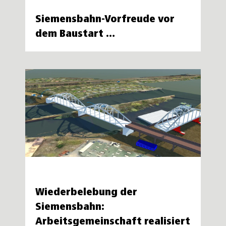
Siemensbahn-Vorfreude vor
dem Baustart …
Wiederbelebung der
Siemensbahn:
Arbeitsgemeinschaft realisiert