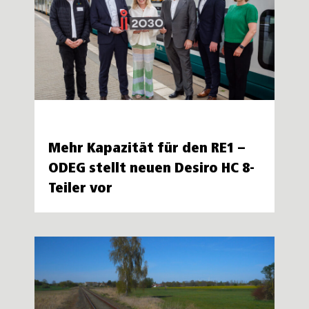
Mehr Kapazität für den RE1 –
ODEG stellt neuen Desiro HC 8-
Teiler vor