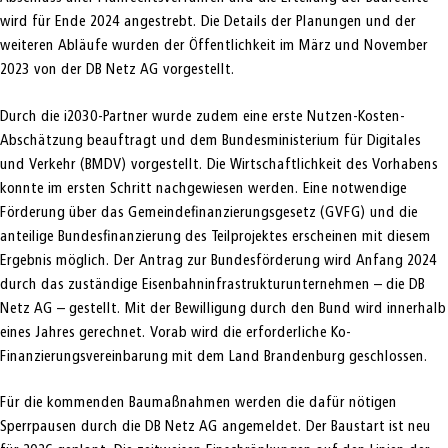
wird für Ende 2024 angestrebt. Die Details der Planungen und der
weiteren Abläufe wurden der Öffentlichkeit im März und November
2023 von der DB Netz AG vorgestellt.
Durch die i2030-Partner wurde zudem eine erste Nutzen-Kosten-
Abschätzung beauftragt und dem Bundesministerium für Digitales
und Verkehr (BMDV) vorgestellt. Die Wirtschaftlichkeit des Vorhabens
konnte im ersten Schritt nachgewiesen werden. Eine notwendige
Förderung über das Gemeindefinanzierungsgesetz (GVFG) und die
anteilige Bundesfinanzierung des Teilprojektes erscheinen mit diesem
Ergebnis möglich. Der Antrag zur Bundesförderung wird Anfang 2024
durch das zuständige Eisenbahninfrastrukturunternehmen – die DB
Netz AG – gestellt. Mit der Bewilligung durch den Bund wird innerhalb
eines Jahres gerechnet. Vorab wird die erforderliche Ko-
Finanzierungsvereinbarung mit dem Land Brandenburg geschlossen.
Für die kommenden Baumaßnahmen werden die dafür nötigen
Sperrpausen durch die DB Netz AG angemeldet. Der Baustart ist neu