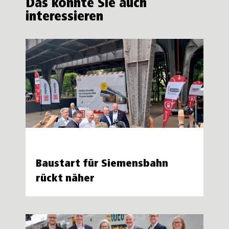
Das könnte Sie auch
interessieren
Baustart für Siemensbahn
rückt näher