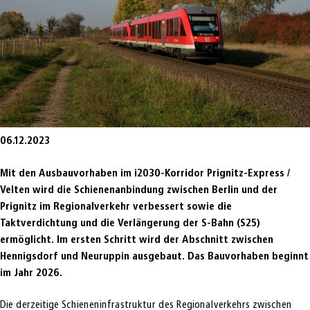
06.12.2023
Mit den Ausbauvorhaben im i2030-Korridor Prignitz-Express /
Velten wird die Schienenanbindung zwischen Berlin und der
Prignitz im Regionalverkehr verbessert sowie die
Taktverdichtung und die Verlängerung der S-Bahn (S25)
ermöglicht. Im ersten Schritt wird der Abschnitt zwischen
Hennigsdorf und Neuruppin ausgebaut. Das Bauvorhaben beginnt
im Jahr 2026.
Die derzeitige Schieneninfrastruktur des Regionalverkehrs zwischen