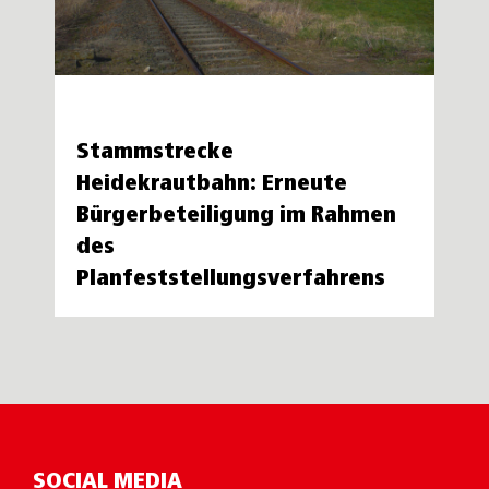
Stammstrecke
Heidekrautbahn: Erneute
Bürgerbeteiligung im Rahmen
des
Planfeststellungsverfahrens
SOCIAL MEDIA