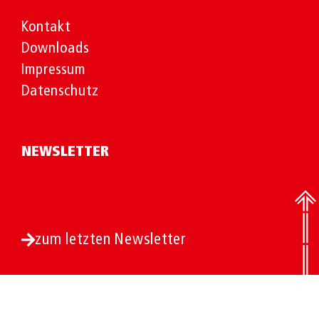
Kontakt
Downloads
Impressum
Datenschutz
NEWSLETTER
zum letzten Newsletter