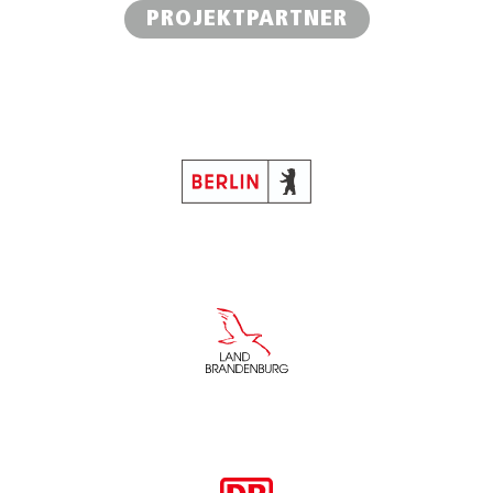
PROJEKTPARTNER