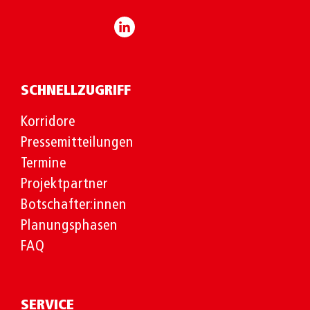
SCHNELLZUGRIFF
Korridore
Pressemitteilungen
Termine
Projektpartner
Botschafter:innen
Planungsphasen
FAQ
SERVICE