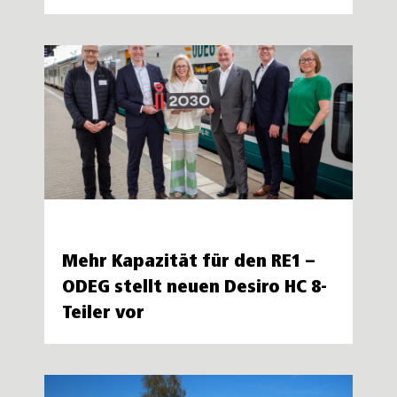
Mehr Kapazität für den RE1 –
ODEG stellt neuen Desiro HC 8-
Teiler vor