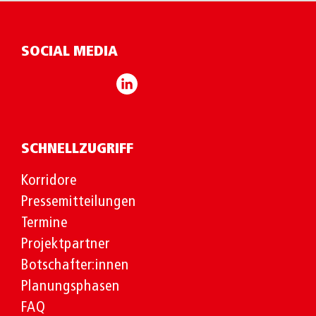
SOCIAL MEDIA
SCHNELLZUGRIFF
Korridore
Pressemitteilungen
Termine
Projektpartner
Botschafter:innen
Planungsphasen
FAQ