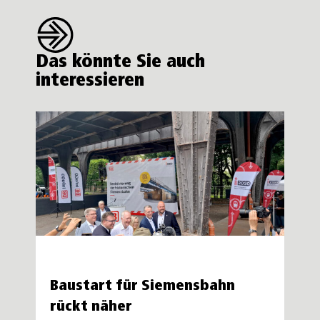
Das könnte Sie auch
interessieren
Baustart für Siemensbahn
rückt näher