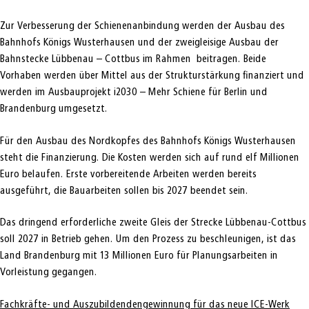
Zur Verbesserung der Schienenanbindung werden der Ausbau des
Bahnhofs Königs Wusterhausen und der zweigleisige Ausbau der
Bahnstecke Lübbenau – Cottbus im Rahmen beitragen. Beide
Vorhaben werden über Mittel aus der Strukturstärkung finanziert und
werden im Ausbauprojekt i2030 – Mehr Schiene für Berlin und
Brandenburg umgesetzt.
Für den Ausbau des Nordkopfes des Bahnhofs Königs Wusterhausen
steht die Finanzierung. Die Kosten werden sich auf rund elf Millionen
Euro belaufen. Erste vorbereitende Arbeiten werden bereits
ausgeführt, die Bauarbeiten sollen bis 2027 beendet sein.
Das dringend erforderliche zweite Gleis der Strecke Lübbenau-Cottbus
soll 2027 in Betrieb gehen. Um den Prozess zu beschleunigen, ist das
Land Brandenburg mit 13 Millionen Euro für Planungsarbeiten in
Vorleistung gegangen.
Fachkräfte- und Auszubildendengewinnung für das neue ICE-Werk