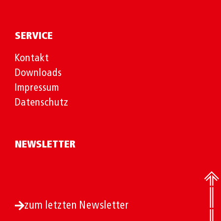
SERVICE
Kontakt
Downloads
Impressum
Datenschutz
NEWSLETTER
zum letzten Newsletter