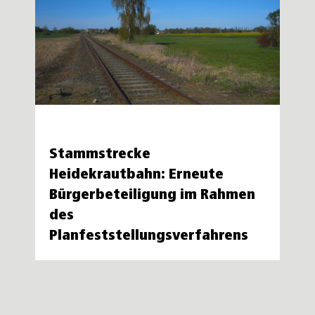
Stammstrecke
Heidekrautbahn: Erneute
Bürgerbeteiligung im Rahmen
des
Planfeststellungsverfahrens