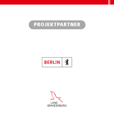
PROJEKTPARTNER