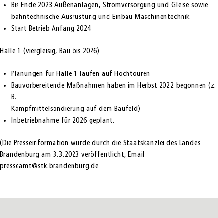
Bis Ende 2023 Außenanlagen, Stromversorgung und Gleise sowie
bahntechnische Ausrüstung und Einbau Maschinentechnik
Start Betrieb Anfang 2024
Halle 1 (viergleisig, Bau bis 2026)
Planungen für Halle 1 laufen auf Hochtouren
Bauvorbereitende Maßnahmen haben im Herbst 2022 begonnen (z.
B.
Kampfmittelsondierung auf dem Baufeld)
Inbetriebnahme für 2026 geplant.
(Die Presseinformation wurde durch die Staatskanzlei des Landes
Brandenburg am 3.3.2023 veröffentlicht, Email:
presseamt@stk.brandenburg.de