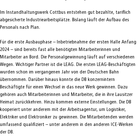
Im Instandhaltungswerk Cottbus entstehen gut bezahlte, tariflich
abgesicherte Industriearbeitsplätze. Bislang läuft der Aufbau des
Personals nach Plan.
Für die erste Ausbauphase – Inbetriebnahme der ersten Halle Anfang
2024 – sind bereits fast alle benötigten Mitarbeiterinnen und
Mitarbeiter an Bord. Die Personalgewinnung läuft auf verschiedenen
Wegen. Wichtiger Partner ist die LEAG. Die ersten LEAG-Beschäftigten
wurden schon im vergangenen Jahr von der Deutschen Bahn
übernommen. Darüber hinaus konnte die DB konzernintern
Beschäftigte für einen Wechsel in das neue Werk gewinnen. Dazu
gehören auch Mitarbeiterinnen und Mitarbeiter, die in ihre Lausitzer
Heimat zurückkehren. Hinzu kommen externe Einstellungen. Die DB
kooperiert unter anderem mit der Arbeitsagentur, um Logistiker,
Elektriker und Elektroniker zu gewinnen. Die Mitarbeitenden werden
umfassend qualifiziert – unter anderem in den anderen ICE-Werken
der DB.