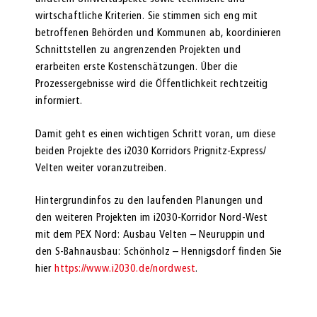
wirtschaftliche Kriterien. Sie stimmen sich eng mit
betroffenen Behörden und Kommunen ab, koordinieren
Schnittstellen zu angrenzenden Projekten und
erarbeiten erste Kostenschätzungen. Über die
Prozessergebnisse wird die Öffentlichkeit rechtzeitig
informiert.
Damit geht es einen wichtigen Schritt voran, um diese
beiden Projekte des i2030 Korridors Prignitz-Express/
Velten weiter voranzutreiben.
Hintergrundinfos zu den laufenden Planungen und
den weiteren Projekten im i2030-Korridor Nord-West
mit dem PEX Nord: Ausbau Velten – Neuruppin und
den S-Bahnausbau: Schönholz – Hennigsdorf finden Sie
hier
https://www.i2030.de/nordwest
.