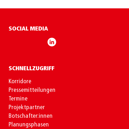
SOCIAL MEDIA
SCHNELLZUGRIFF
Korridore
Pressemitteilungen
Termine
Projektpartner
Botschafter:innen
Planungsphasen