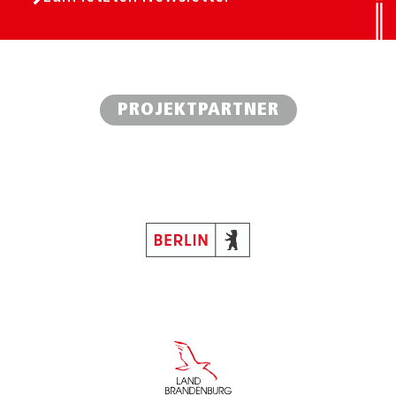
PROJEKTPARTNER