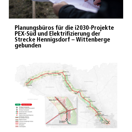
Planungsbüros für die i2030-Projekte
PEX-Süd und Elektrifizierung der
Strecke Hennigsdorf – Wittenberge
gebunden