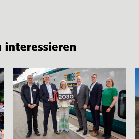
 interessieren