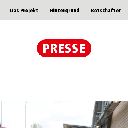
Das Projekt
Hintergrund
Botschafter
PRESSE