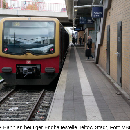
S-Bahn an heutiger Endhaltestelle Teltow Stadt, Foto VB