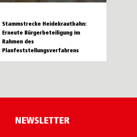
Stammstrecke Heidekrautbahn:
Erneute Bürgerbeteiligung im
Rahmen des
Planfeststellungsverfahrens
NEWSLETTER