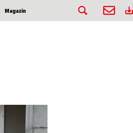
Magazin