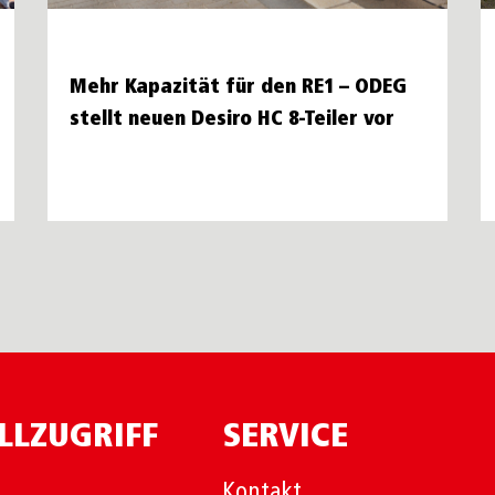
Mehr Kapazität für den RE1 – ODEG
stellt neuen Desiro HC 8-Teiler vor
LLZUGRIFF
SERVICE
Kontakt