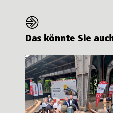
Das könnte Sie auch