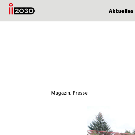
Aktuelles
Magazin
,
Presse