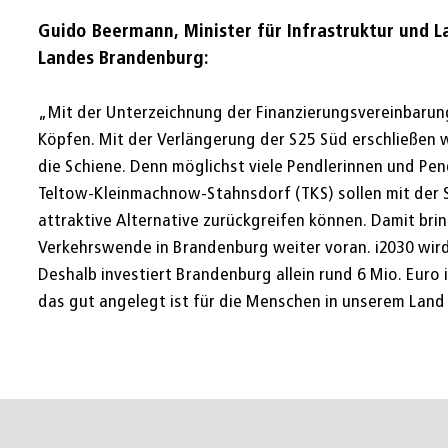
Guido Beermann, Minister für Infrastruktur und 
Landes Brandenburg:
„Mit der Unterzeichnung der Finanzierungsvereinbarun
Köpfen. Mit der Verlängerung der S25 Süd erschließen
die Schiene. Denn möglichst viele Pendlerinnen und Pen
Teltow-Kleinmachnow-Stahnsdorf (TKS) sollen mit der 
attraktive Alternative zurückgreifen können. Damit brin
Verkehrswende in Brandenburg weiter voran. i2030 wird 
Deshalb investiert Brandenburg allein rund 6 Mio. Euro 
das gut angelegt ist für die Menschen in unserem Land 