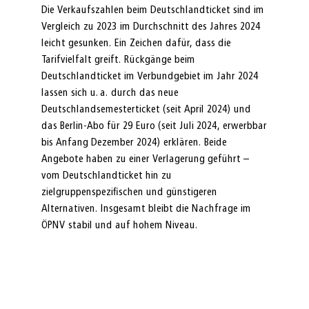
Die Verkaufszahlen beim Deutschlandticket sind im
Vergleich zu 2023 im Durchschnitt des Jahres 2024
leicht gesunken. Ein Zeichen dafür, dass die
Tarifvielfalt greift. Rückgänge beim
Deutschlandticket im Verbundgebiet im Jahr 2024
lassen sich u. a. durch das neue
Deutschlandsemesterticket (seit April 2024) und
das Berlin-Abo für 29 Euro (seit Juli 2024, erwerbbar
bis Anfang Dezember 2024) erklären. Beide
Angebote haben zu einer Verlagerung geführt –
vom Deutschlandticket hin zu
zielgruppenspezifischen und günstigeren
Alternativen. Insgesamt bleibt die Nachfrage im
ÖPNV stabil und auf hohem Niveau.