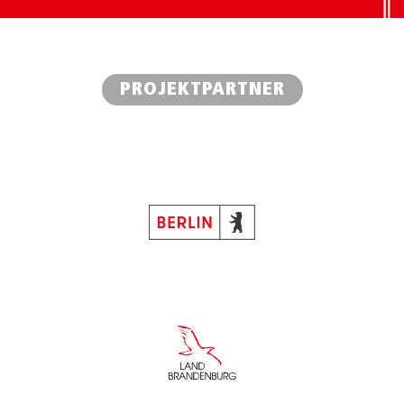
PROJEKTPARTNER