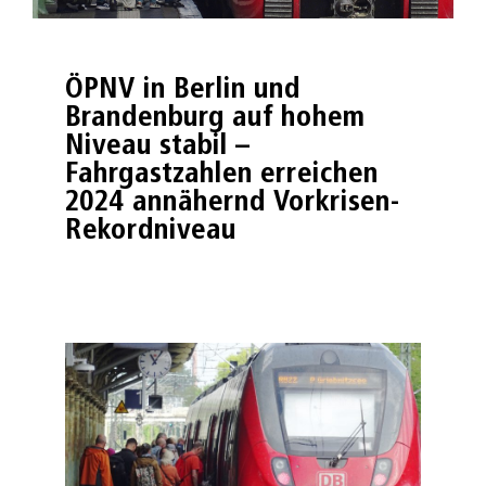
ÖPNV in Berlin und
Brandenburg auf hohem
Niveau stabil –
Fahrgastzahlen erreichen
2024 annähernd Vorkrisen-
Rekordniveau