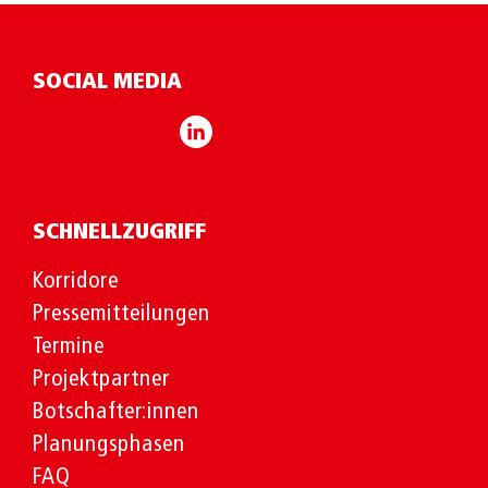
SOCIAL MEDIA
SCHNELLZUGRIFF
Korridore
Pressemitteilungen
Termine
Projektpartner
Botschafter:innen
Planungsphasen
FAQ