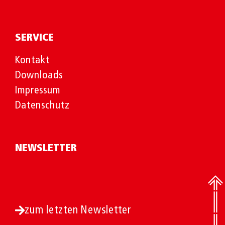
SERVICE
Kontakt
Downloads
Impressum
Datenschutz
NEWSLETTER
zum letzten Newsletter