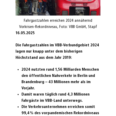
Fahrgastzahlen erreichen 2024 annähernd
Vorkrisen-Rekordniveau, Foto: VBB GmbH, Stapf
16.05.2025
Die Fahrgastzahlen im VBB-Verbundgebiet 2024
lagen nur knapp unter dem bisherigen
Höchststand aus dem Jahr 2019:
2024 nutzten rund 1,56 Milliarden Menschen
den öffentlichen Nahverkehr in Berlin und
Brandenburg – 43 Millionen mehr als im
Vorjahr.
Damit
waren täglich rund 4,3 Millionen
Fahrgäste im VBB-Land unterwegs.
Die Verkehrsunternehmen erreichen somit
99,4 % des vorpandemischen Rekordniveaus