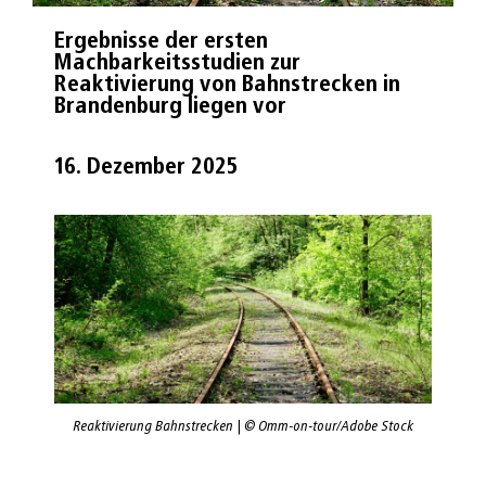
Ergebnisse der ersten
Machbarkeitsstudien zur
Reaktivierung von Bahnstrecken in
Brandenburg liegen vor
16. Dezember 2025
Reaktivierung Bahnstrecken | © Omm-on-tour/Adobe Stock