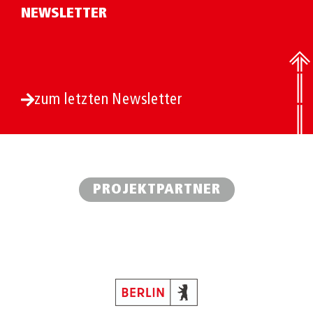
NEWSLETTER
zum letzten Newsletter
PROJEKTPARTNER