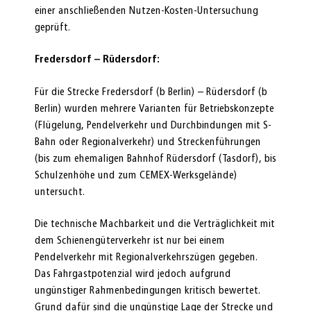
einer anschließenden Nutzen-Kosten-Untersuchung
geprüft.
Fredersdorf – Rüdersdorf:
Für die Strecke Fredersdorf (b Berlin) – Rüdersdorf (b
Berlin) wurden mehrere Varianten für Betriebskonzepte
(Flügelung, Pendelverkehr und Durchbindungen mit S-
Bahn oder Regionalverkehr) und Streckenführungen
(bis zum ehemaligen Bahnhof Rüdersdorf (Tasdorf), bis
Schulzenhöhe und zum CEMEX-Werksgelände)
untersucht.
Die technische Machbarkeit und die Verträglichkeit mit
dem Schienengüterverkehr ist nur bei einem
Pendelverkehr mit Regionalverkehrszügen gegeben.
Das Fahrgastpotenzial wird jedoch aufgrund
ungünstiger Rahmenbedingungen kritisch bewertet.
Grund dafür sind die ungünstige Lage der Strecke und