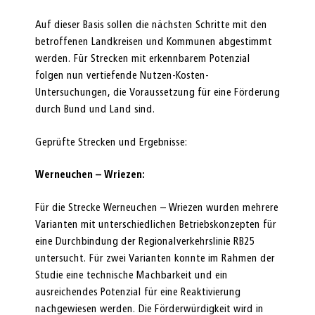
Auf dieser Basis sollen die nächsten Schritte mit den
betroffenen Landkreisen und Kommunen abgestimmt
werden. Für Strecken mit erkennbarem Potenzial
folgen nun vertiefende Nutzen-Kosten-
Untersuchungen, die Voraussetzung für eine Förderung
durch Bund und Land sind.
Geprüfte Strecken und Ergebnisse:
Werneuchen – Wriezen:
Für die Strecke Werneuchen – Wriezen wurden mehrere
Varianten mit unterschiedlichen Betriebskonzepten für
eine Durchbindung der Regionalverkehrslinie RB25
untersucht. Für zwei Varianten konnte im Rahmen der
Studie eine technische Machbarkeit und ein
ausreichendes Potenzial für eine Reaktivierung
nachgewiesen werden. Die Förderwürdigkeit wird in