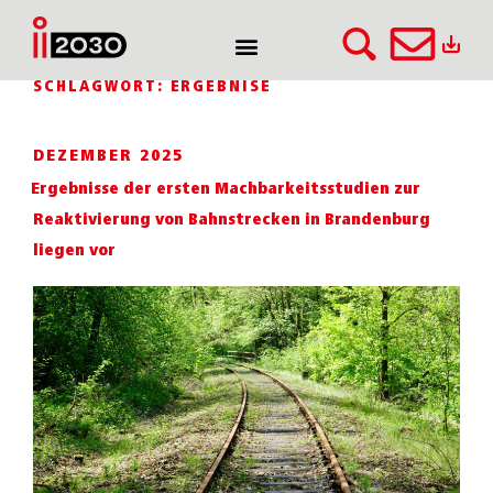
SCHLAGWORT:
ERGEBNISE
DEZEMBER 2025
Ergebnisse der ersten Machbarkeitsstudien zur
Reaktivierung von Bahnstrecken in Brandenburg
liegen vor