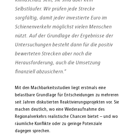
Selbstläufer. Wir prüfen jede Strecke
sorgfältig, damit jeder investierte Euro im
Schienenverkehr möglichst vielen Menschen
nützt. Auf der Grundlage der Ergebnisse der
Untersuchungen besteht dann für die positiv
bewerteten Strecken aber noch die
Herausforderung, auch die Umsetzung
finanziell abzusichern.“
Mit den Machbarkeitsstudien liegt erstmals eine
belastbare Grundlage für Entscheidungen zu mehreren
seit Jahren diskutierten Reaktivierungsprojekten vor. Sie
machen deutlich, wo eine Wiederaufnahme des
Regionalverkehrs realistische Chancen bietet – und wo
räumliche Konflikte oder zu geringe Potenziale
dagegen sprechen.