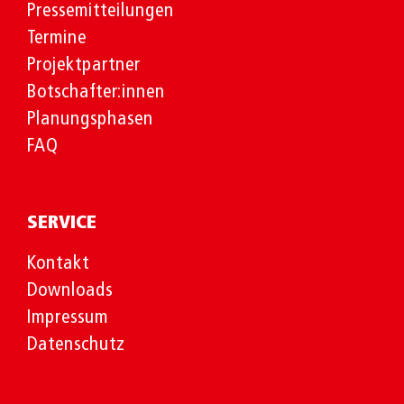
Pressemitteilungen
Termine
Projektpartner
Botschafter:innen
Planungsphasen
FAQ
SERVICE
Kontakt
Downloads
Impressum
Datenschutz