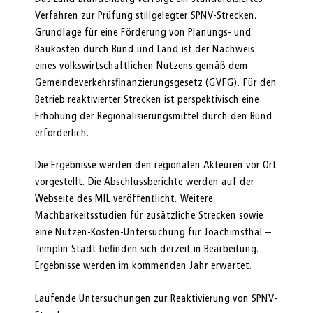
Verfahren zur Prüfung stillgelegter SPNV-Strecken.
Grundlage für eine Förderung von Planungs- und
Baukosten durch Bund und Land ist der Nachweis
eines volkswirtschaftlichen Nutzens gemäß dem
Gemeindeverkehrsfinanzierungsgesetz (GVFG). Für den
Betrieb reaktivierter Strecken ist perspektivisch eine
Erhöhung der Regionalisierungsmittel durch den Bund
erforderlich.
Die Ergebnisse werden den regionalen Akteuren vor Ort
vorgestellt. Die Abschlussberichte werden auf der
Webseite des MIL veröffentlicht. Weitere
Machbarkeitsstudien für zusätzliche Strecken sowie
eine Nutzen-Kosten-Untersuchung für Joachimsthal –
Templin Stadt befinden sich derzeit in Bearbeitung.
Ergebnisse werden im kommenden Jahr erwartet.
Laufende Untersuchungen zur Reaktivierung von SPNV-