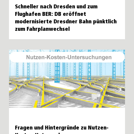
Schneller nach Dresden und zum
Flughafen BER: DB eröffnet
modernisierte Dresdner Bahn pünktlich
zum Fahrplanwechsel
Fragen und Hintergründe zu Nutzen-