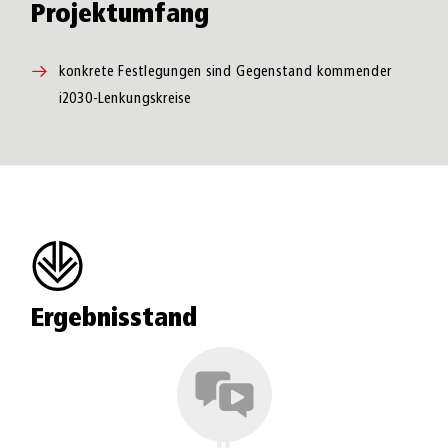
Projektumfang
konkrete Festlegungen sind Gegenstand kommender
i2030-Lenkungskreise
Ergebnisstand