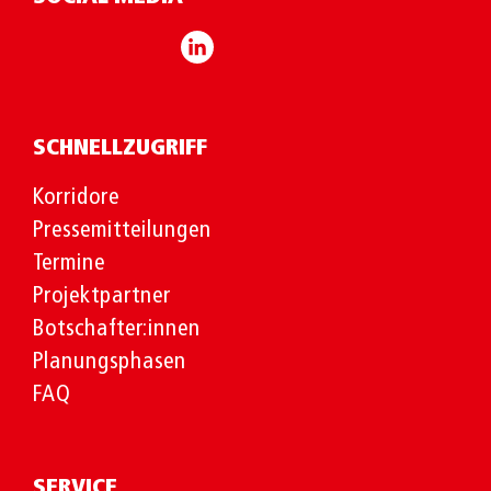
SCHNELLZUGRIFF
Korridore
Pressemitteilungen
Termine
Projektpartner
Botschafter:innen
Planungsphasen
FAQ
SERVICE