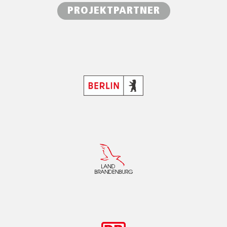
PROJEKTPARTNER