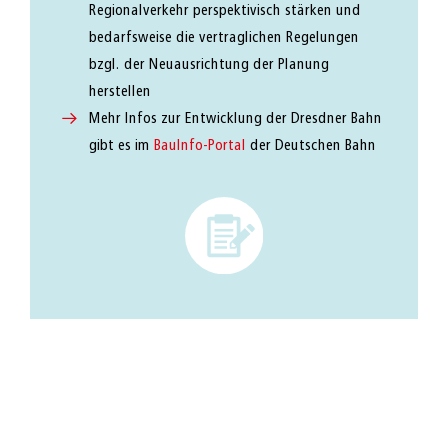
Regionalverkehr perspektivisch stärken und
bedarfsweise die vertraglichen Regelungen
bzgl. der Neuausrichtung der Planung
herstellen
Mehr Infos zur Entwicklung der Dresdner Bahn
gibt es im
BauInfo-Portal
der Deutschen Bahn