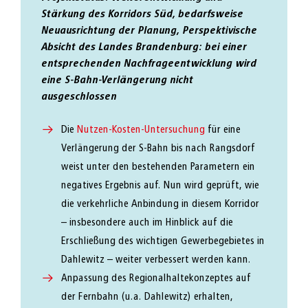
Stärkung des Korridors Süd, bedarfsweise
Neuausrichtung der Planung,
Perspektivische
Absicht des Landes Brandenburg: bei einer
entsprechenden Nachfrageentwicklung wird
eine S-Bahn-Verlängerung nicht
ausgeschlossen
Die
Nutzen-Kosten-Untersuchung
für eine
Verlängerung der S-Bahn bis nach Rangsdorf
weist unter den bestehenden Parametern ein
negatives Ergebnis auf. Nun wird geprüft, wie
die verkehrliche Anbindung in diesem Korridor
– insbesondere auch im Hinblick auf die
Erschließung des wichtigen Gewerbegebietes in
Dahlewitz – weiter verbessert werden kann.
Anpassung des Regionalhaltekonzeptes auf
der Fernbahn (u.a. Dahlewitz) erhalten,