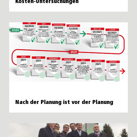
Kosten-Untersuchungen
Nach der Planung ist vor der Planung