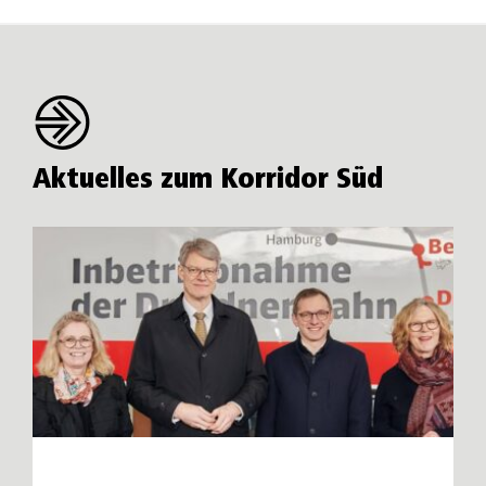
Aktuelles zum Korridor Süd