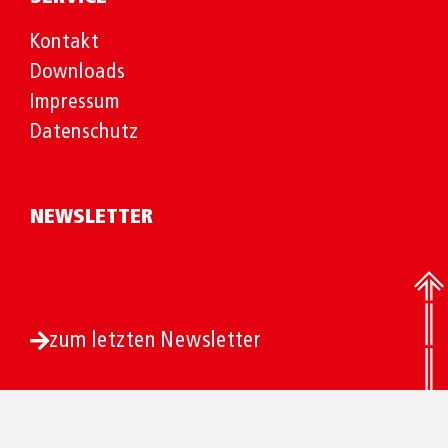
Kontakt
Downloads
Impressum
Datenschutz
NEWSLETTER
zum letzten Newsletter