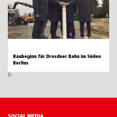
Baubeginn für Dresdner Bahn im Süden
Berlins
SOCIAL MEDIA