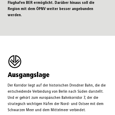
Flughafen BER ermöglicht. Darüber hinaus soll die
Region mit dem ÖPNV weiter besser angebunden
werden.
Ausgangslage
Der Korridor liegt auf der historischen Dresdner Bahn, die die
entscheidende Verbindung von Berlin nach Süden darstellt.
Und er gehört zum europäischen Bahnkorridor 7, der die
strategisch wichtigen Häfen der Nord- und Ostsee mit dem
Schwarzen Meer und dem Mittelmeer verbindet.