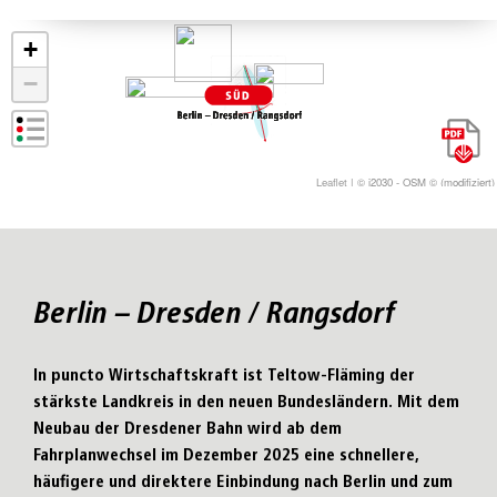
Berlin – Dresden / Rangsdorf
In puncto Wirtschaftskraft ist Teltow-Fläming der
stärkste Landkreis in den neuen Bundesländern. Mit dem
Neubau der Dresdener Bahn wird ab dem
Fahrplanwechsel im Dezember 2025 eine schnellere,
häufigere und direktere Einbindung nach Berlin und zum