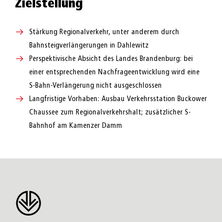
Zielstellung
Stärkung Regionalverkehr, unter anderem durch
Bahnsteigverlängerungen in Dahlewitz
Perspektivische Absicht des Landes Brandenburg: bei
einer entsprechenden Nachfrageentwicklung wird eine
S-Bahn-Verlängerung nicht ausgeschlossen
Langfristige Vorhaben: Ausbau Verkehrsstation Buckower
Chaussee zum Regionalverkehrshalt; zusätzlicher S-
Bahnhof am Kamenzer Damm