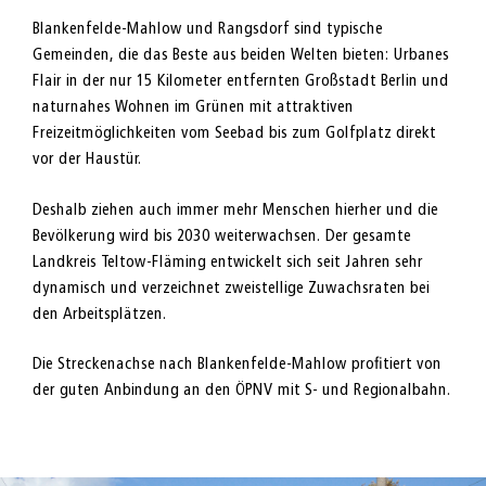
Blankenfelde-Mahlow und Rangsdorf sind typische
Gemeinden, die das Beste aus beiden Welten bieten: Urbanes
Flair in der nur 15 Kilometer entfernten Großstadt Berlin und
naturnahes Wohnen im Grünen mit attraktiven
Freizeitmöglichkeiten vom Seebad bis zum Golfplatz direkt
vor der Haustür.
Deshalb ziehen auch immer mehr Menschen hierher und die
Bevölkerung wird bis 2030 weiterwachsen. Der gesamte
Landkreis Teltow-Fläming entwickelt sich seit Jahren sehr
dynamisch und verzeichnet zweistellige Zuwachsraten bei
den Arbeitsplätzen.
Die Streckenachse nach Blankenfelde-Mahlow profitiert von
der guten Anbindung an den ÖPNV mit S- und Regionalbahn.