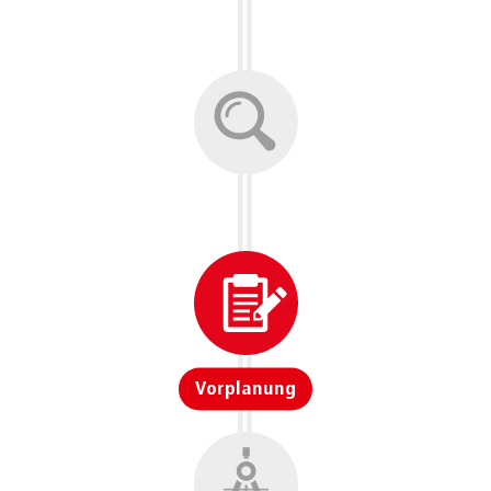
Vorplanung