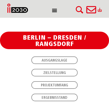
BERLIN – DRESDEN /
RANGSDORF
AUSGANGSLAGE
ZIELSTELLUNG
PROJEKTUMFANG
ERGEBNISSTAND