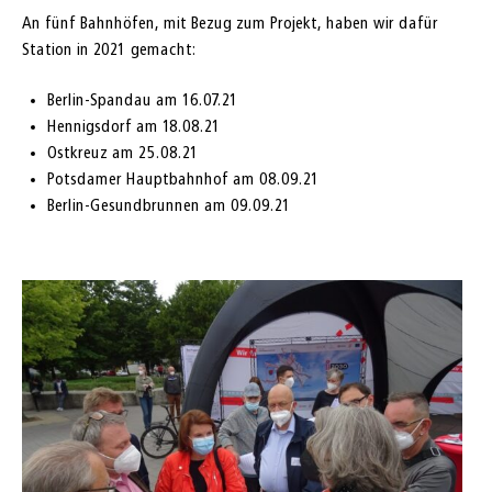
An fünf Bahnhöfen, mit Bezug zum Projekt, haben wir dafür
Station in 2021 gemacht:
Berlin-Spandau am 16.07.21
Hennigsdorf am 18.08.21
Ostkreuz am 25.08.21
Potsdamer Hauptbahnhof am 08.09.21
Berlin-Gesundbrunnen am 09.09.21