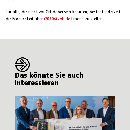
Für alle, die nicht vor Ort dabei sein konnten, besteht jederzeit
die Möglichkeit über
i2030@vbb.de
Fragen zu stellen.
Das könnte Sie auch
interessieren