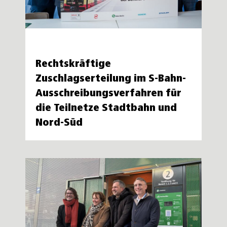
Rechtskräftige
Zuschlagserteilung im S-Bahn-
Ausschreibungsverfahren für
die Teilnetze Stadtbahn und
Nord-Süd