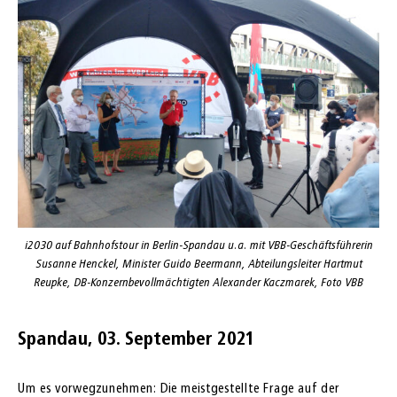
i2030 auf Bahnhofstour in Berlin-Spandau u.a. mit VBB-Geschäftsführerin
Susanne Henckel, Minister Guido Beermann, Abteilungsleiter Hartmut
Reupke, DB-Konzernbevollmächtigten Alexander Kaczmarek, Foto VBB
Spandau, 03. September 2021
Um es vorwegzunehmen: Die meistgestellte Frage auf der