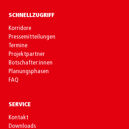
SCHNELLZUGRIFF
Korridore
Pressemitteilungen
Termine
Projektpartner
Botschafter:innen
Planungsphasen
FAQ
SERVICE
Kontakt
Downloads