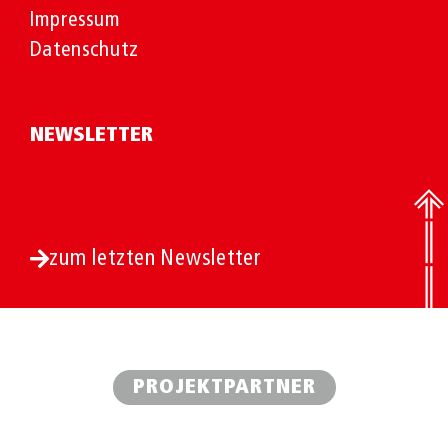
Impressum
Datenschutz
NEWSLETTER
zum letzten Newsletter
PROJEKTPARTNER