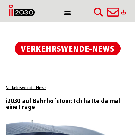
VERKEHRSWENDE-NEWS
Verkehrswende-News
i2030 auf Bahnhofstour: Ich hätte da mal
eine Frage!