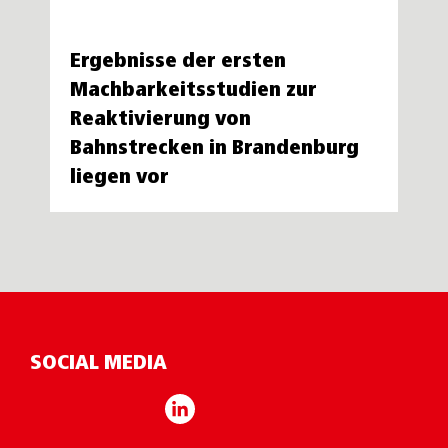
Ergebnisse der ersten
Machbarkeitsstudien zur
Reaktivierung von
Bahnstrecken in Brandenburg
liegen vor
SOCIAL MEDIA