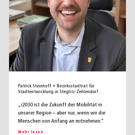
Patrick Steinhoff + Bezirksstadtrat für
Stadtentwicklung in Steglitz-Zehlendorf
„i2030 ist die Zukunft der Mobilität in
unserer Region – aber nur, wenn wir die
Menschen von Anfang an mitnehmen.“
Mehr lesen