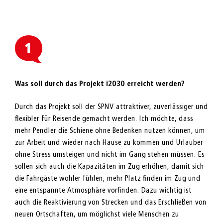
Was soll durch das Projekt i2030 erreicht werden?
Durch das Projekt soll der SPNV attraktiver, zuverlässiger und
flexibler für Reisende gemacht werden. Ich möchte, dass
mehr Pendler die Schiene ohne Bedenken nutzen können, um
zur Arbeit und wieder nach Hause zu kommen und Urlauber
ohne Stress umsteigen und nicht im Gang stehen müssen. Es
sollen sich auch die Kapazitäten im Zug erhöhen, damit sich
die Fahrgäste wohler fühlen, mehr Platz finden im Zug und
eine entspannte Atmosphäre vorfinden. Dazu wichtig ist
auch die Reaktivierung von Strecken und das Erschließen von
neuen Ortschaften, um möglichst viele Menschen zu