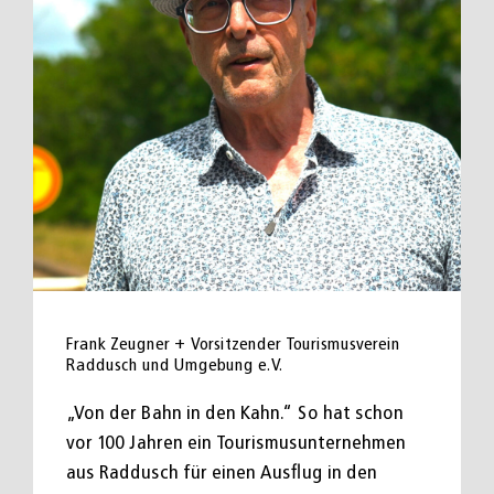
Frank Zeugner + Vorsitzender Tourismusverein
Raddusch und Umgebung e.V.
„Von der Bahn in den Kahn.“ So hat schon
vor 100 Jahren ein Tourismusunternehmen
aus Raddusch für einen Ausflug in den