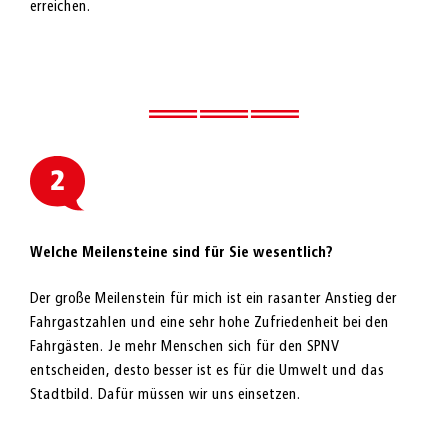
erreichen.
Welche Meilensteine sind für Sie wesentlich?
Der große Meilenstein für mich ist ein rasanter Anstieg der
Fahrgastzahlen und eine sehr hohe Zufriedenheit bei den
Fahrgästen. Je mehr Menschen sich für den SPNV
entscheiden, desto besser ist es für die Umwelt und das
Stadtbild. Dafür müssen wir uns einsetzen.