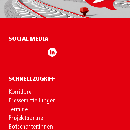
SOCIAL MEDIA
SCHNELLZUGRIFF
Korridore
Pressemitteilungen
Termine
Projektpartner
Botschafter:innen