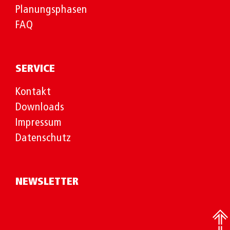
Planungsphasen
FAQ
SERVICE
Kontakt
Downloads
Impressum
Datenschutz
NEWSLETTER