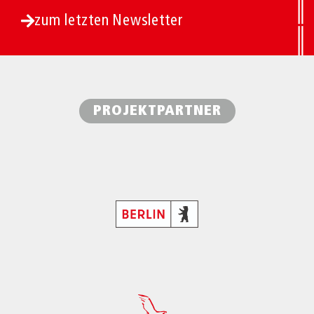
zum letzten Newsletter
PROJEKTPARTNER