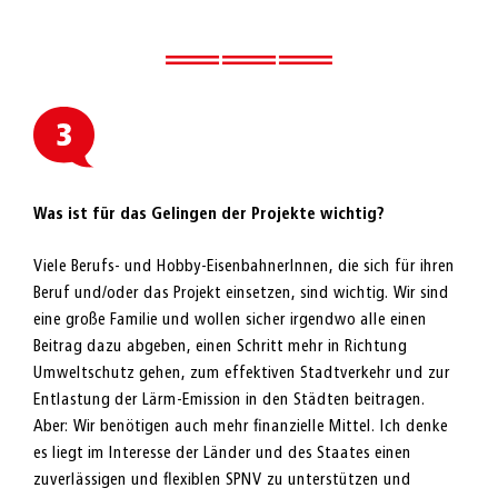
Was ist für das Gelingen der Projekte wichtig?
Viele Berufs- und Hobby-EisenbahnerInnen, die sich für ihren
Beruf und/oder das Projekt einsetzen, sind wichtig. Wir sind
eine große Familie und wollen sicher irgendwo alle einen
Beitrag dazu abgeben, einen Schritt mehr in Richtung
Umweltschutz gehen, zum effektiven Stadtverkehr und zur
Entlastung der Lärm-Emission in den Städten beitragen.
Aber: Wir benötigen auch mehr finanzielle Mittel. Ich denke
es liegt im Interesse der Länder und des Staates einen
zuverlässigen und flexiblen SPNV zu unterstützen und