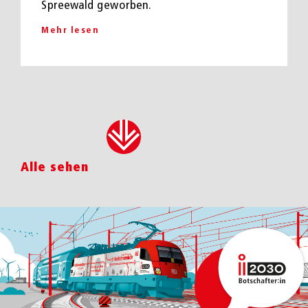
Spreewald geworben.
Mehr lesen
Alle sehen