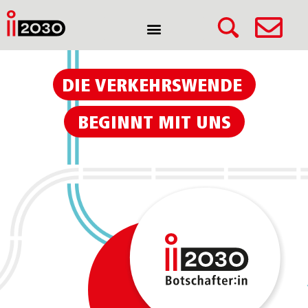
DIE VERKEHRSWENDE
BEGINNT MIT UNS