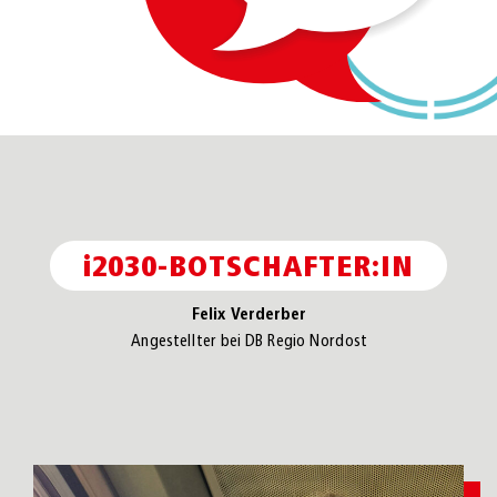
i
2030-BOTSCHAFTER:IN
Felix Verderber
Angestellter bei DB Regio Nordost