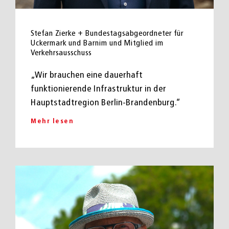
Stefan Zierke + Bundestagsabgeordneter für
Uckermark und Barnim und Mitglied im
Verkehrsausschuss
„Wir brauchen eine dauerhaft
funktionierende Infrastruktur in der
Hauptstadtregion Berlin-Brandenburg.“
Mehr lesen