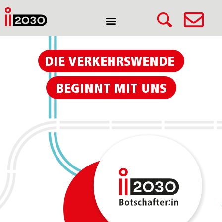
DIE VERKEHRSWENDE
BEGINNT MIT UNS