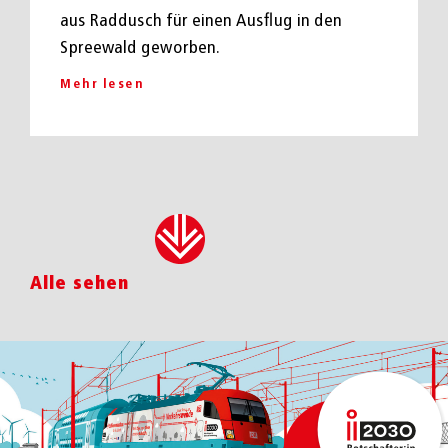
aus Raddusch für einen Ausflug in den
Spreewald geworben.
Mehr lesen
Alle sehen