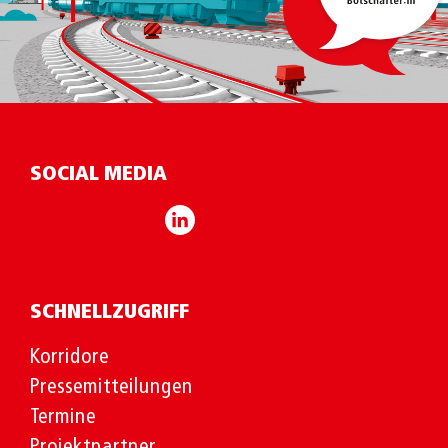
SOCIAL MEDIA
SCHNELLZUGRIFF
Korridore
Pressemitteilungen
Termine
Projektpartner