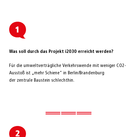
Was soll durch das Projekt i2030 erreicht werden?
Für die umweltverträgliche Verkehrswende mit weniger CO2-
Ausstoß ist „mehr Schiene“ in Berlin/Brandenburg
der zentrale Baustein schlechthin.