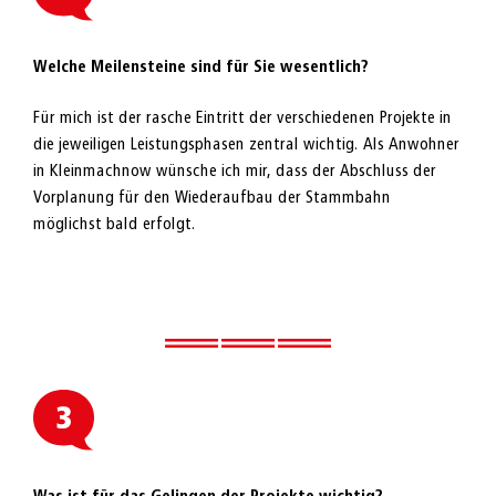
Welche Meilensteine sind für Sie wesentlich?
Für mich ist der rasche Eintritt der verschiedenen Projekte in
die jeweiligen Leistungsphasen zentral wichtig. Als Anwohner
in Kleinmachnow wünsche ich mir, dass der Abschluss der
Vorplanung für den Wiederaufbau der Stammbahn
möglichst bald erfolgt.