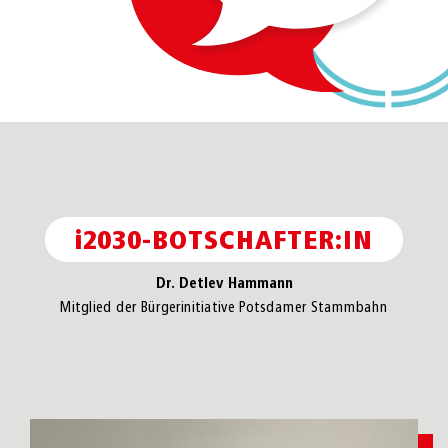
i
2030-BOTSCHAFTER:IN
Dr. Detlev Hammann
Mitglied der Bürgerinitiative Potsdamer Stammbahn