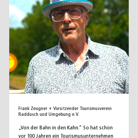
Frank Zeugner + Vorsitzender Tourismusverein
Raddusch und Umgebung e.V.
„Von der Bahn in den Kahn.“ So hat schon
vor 100 Jahren ein Tourismusunternehmen