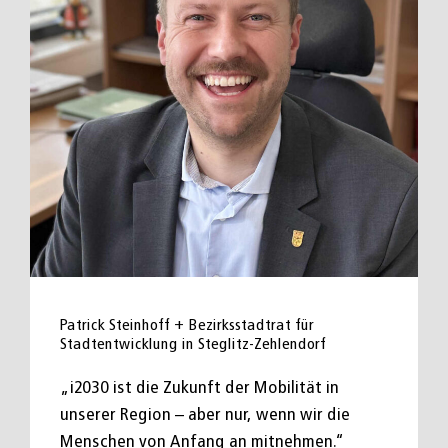
Patrick Steinhoff + Bezirksstadtrat für
Stadtentwicklung in Steglitz-Zehlendorf
„i2030 ist die Zukunft der Mobilität in
unserer Region – aber nur, wenn wir die
Menschen von Anfang an mitnehmen.“