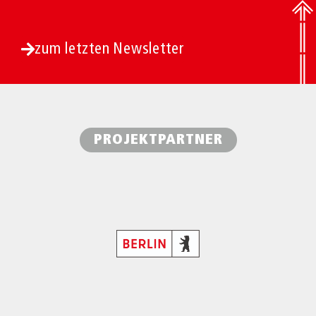
zum letzten Newsletter
PROJEKTPARTNER