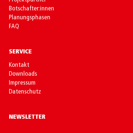
Botschafter:innen
Planungsphasen
FAQ
SERVICE
Kontakt
Downloads
Impressum
Datenschutz
NEWSLETTER