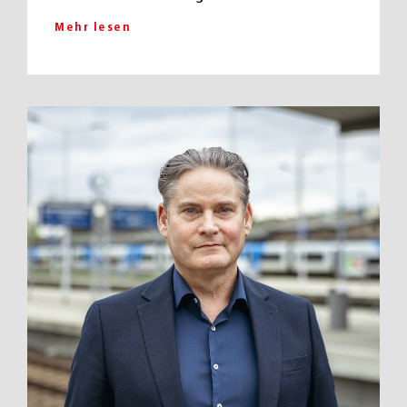
Mehr lesen