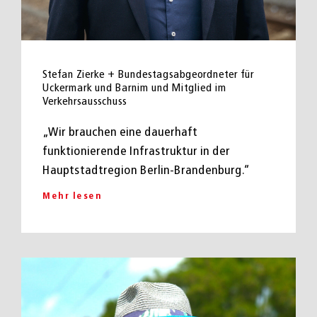
Stefan Zierke + Bundestagsabgeordneter für
Uckermark und Barnim und Mitglied im
Verkehrsausschuss
„Wir brauchen eine dauerhaft
funktionierende Infrastruktur in der
Hauptstadtregion Berlin-Brandenburg.“
Mehr lesen